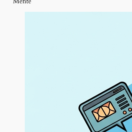
Mente