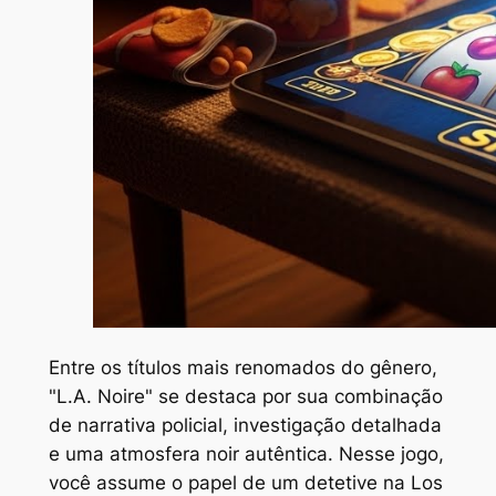
Entre os títulos mais renomados do gênero,
"L.A. Noire" se destaca por sua combinação
de narrativa policial, investigação detalhada
e uma atmosfera noir autêntica. Nesse jogo,
você assume o papel de um detetive na Los