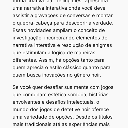
forma criativa. Já "Telling Lies" apresenta
uma narrativa interativa onde você deve
assistir a gravações de conversas e montar
o quebra-cabeça para descobrir a verdade.
Essas novidades ampliam o conceito de
investigação, incorporando elementos de
narrativa interativa e resolução de enigmas
que estimulam a lógica de maneiras
diferentes. Assim, há opções tanto para
quem aprecia o estilo clássico quanto para
quem busca inovações no gênero noir.
Se você quer desafiar sua mente com jogos
que combinam estética sombria, histórias
envolventes e desafios intelectuais, o
mundo dos jogos de detetive noir oferece
uma variedade de opções. Desde os títulos
mais tradicionais até as experiências mais