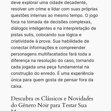
deve explorar uma cidade decadente,
resolver um crime e lidar com suas próprias
questões internas ao mesmo tempo. O jogo
foca na tomada de decisões complexas,
diálogos inteligentes e na interpretação de
pistas sutis, colocando sua lógica e
criatividade à prova. Sua habilidade de
conectar informações e compreender
personagens multifacetados fará toda a
diferença na resolução do caso, tornando
cada jogada uma peça fundamental na
construção do enredo. É uma experiência
única para quem gosta de pensar fora da
caixa.
Descubra os Clássicos e Novidades
do Gênero Noir para Testar Sua