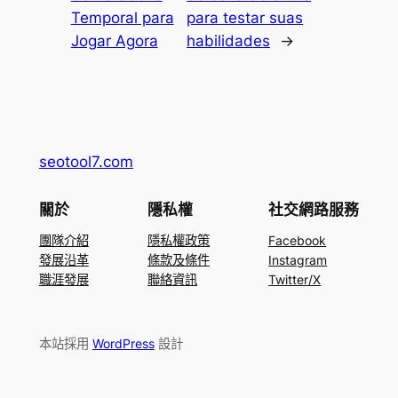
Temporal para
para testar suas
Jogar Agora
habilidades
→
seotool7.com
關於
隱私權
社交網路服務
團隊介紹
隱私權政策
Facebook
發展沿革
條款及條件
Instagram
職涯發展
聯絡資訊
Twitter/X
本站採用
WordPress
設計