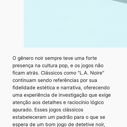
O gênero noir sempre teve uma forte
presença na cultura pop, e os jogos não
ficam atrás. Clássicos como "L.A. Noire"
continuam sendo referências por sua
fidelidade estética e narrativa, oferecendo
uma experiência de investigação que exige
atenção aos detalhes e raciocínio lógico
apurado. Esses jogos clássicos
estabeleceram um padrão para o que se
espera de um bom jogo de detetive noir,