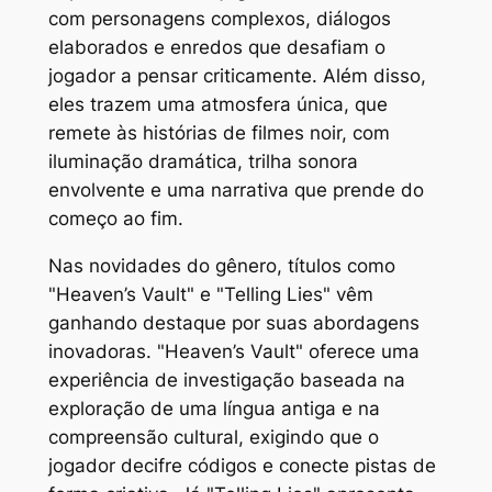
com personagens complexos, diálogos
elaborados e enredos que desafiam o
jogador a pensar criticamente. Além disso,
eles trazem uma atmosfera única, que
remete às histórias de filmes noir, com
iluminação dramática, trilha sonora
envolvente e uma narrativa que prende do
começo ao fim.
Nas novidades do gênero, títulos como
"Heaven’s Vault" e "Telling Lies" vêm
ganhando destaque por suas abordagens
inovadoras. "Heaven’s Vault" oferece uma
experiência de investigação baseada na
exploração de uma língua antiga e na
compreensão cultural, exigindo que o
jogador decifre códigos e conecte pistas de