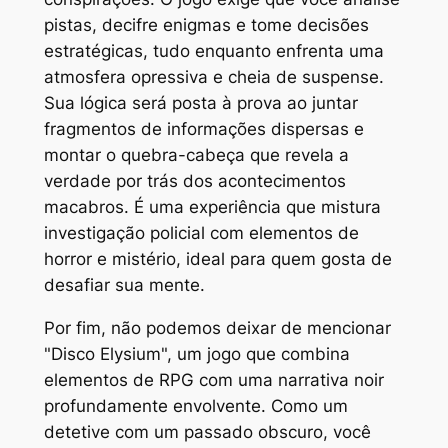
pistas, decifre enigmas e tome decisões
estratégicas, tudo enquanto enfrenta uma
atmosfera opressiva e cheia de suspense.
Sua lógica será posta à prova ao juntar
fragmentos de informações dispersas e
montar o quebra-cabeça que revela a
verdade por trás dos acontecimentos
macabros. É uma experiência que mistura
investigação policial com elementos de
horror e mistério, ideal para quem gosta de
desafiar sua mente.
Por fim, não podemos deixar de mencionar
"Disco Elysium", um jogo que combina
elementos de RPG com uma narrativa noir
profundamente envolvente. Como um
detetive com um passado obscuro, você