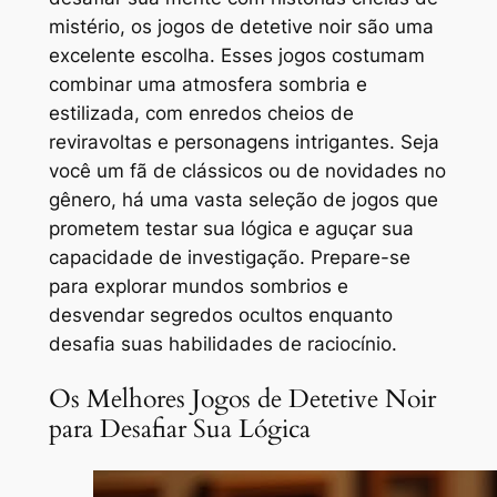
mistério, os jogos de detetive noir são uma
excelente escolha. Esses jogos costumam
combinar uma atmosfera sombria e
estilizada, com enredos cheios de
reviravoltas e personagens intrigantes. Seja
você um fã de clássicos ou de novidades no
gênero, há uma vasta seleção de jogos que
prometem testar sua lógica e aguçar sua
capacidade de investigação. Prepare-se
para explorar mundos sombrios e
desvendar segredos ocultos enquanto
desafia suas habilidades de raciocínio.
Os Melhores Jogos de Detetive Noir
para Desafiar Sua Lógica