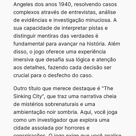
Angeles dos anos 1940, resolvendo casos
complexos através de entrevistas, análise
de evidências e investigação minuciosa. A
sua capacidade de interpretar pistas e
distinguir mentiras das verdades é
fundamental para avançar na história. Além
disso, o jogo oferece uma experiência
imersiva que desafia sua lógica e atenção
aos detalhes, fazendo cada decisão ser
crucial para o desfecho do caso.
Outro título que merece destaque é "The
Sinking City", que traz uma narrativa cheia
de mistérios sobrenaturais e uma
ambientação noir sombria. Aqui, você joga
como um investigador que explora uma
cidade assolada por horrores e
conspirações. O jogo exige que você analise