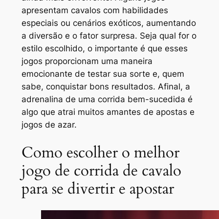
apresentam cavalos com habilidades
especiais ou cenários exóticos, aumentando
a diversão e o fator surpresa. Seja qual for o
estilo escolhido, o importante é que esses
jogos proporcionam uma maneira
emocionante de testar sua sorte e, quem
sabe, conquistar bons resultados. Afinal, a
adrenalina de uma corrida bem-sucedida é
algo que atrai muitos amantes de apostas e
jogos de azar.
Como escolher o melhor
jogo de corrida de cavalo
para se divertir e apostar