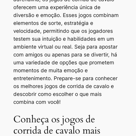
oferecem uma experiência única de
diversão e emoção. Esses jogos combinam
elementos de sorte, estratégia e
velocidade, permitindo que os jogadores
testem sua intuição e habilidades em um
ambiente virtual ou real. Seja para apostar
com amigos ou apenas para se divertir, há
uma variedade de opções que prometem
momentos de muita emoção e
entretenimento. Prepare-se para conhecer
os melhores jogos de corrida de cavalo e
descobrir como escolher o que mais
combina com você!
Conheça os jogos de
corrida de cavalo mais