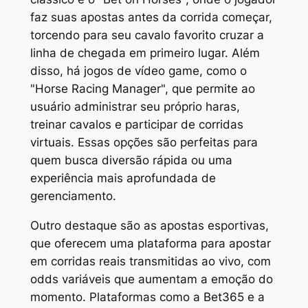
faz suas apostas antes da corrida começar,
torcendo para seu cavalo favorito cruzar a
linha de chegada em primeiro lugar. Além
disso, há jogos de vídeo game, como o
"Horse Racing Manager", que permite ao
usuário administrar seu próprio haras,
treinar cavalos e participar de corridas
virtuais. Essas opções são perfeitas para
quem busca diversão rápida ou uma
experiência mais aprofundada de
gerenciamento.
Outro destaque são as apostas esportivas,
que oferecem uma plataforma para apostar
em corridas reais transmitidas ao vivo, com
odds variáveis que aumentam a emoção do
momento. Plataformas como a Bet365 e a