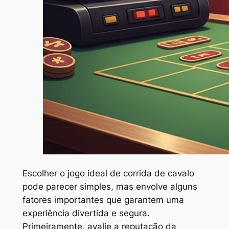
Escolher o jogo ideal de corrida de cavalo
pode parecer simples, mas envolve alguns
fatores importantes que garantem uma
experiência divertida e segura.
Primeiramente, avalie a reputação da