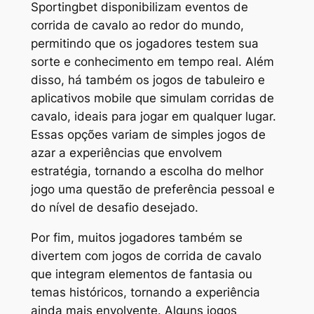
Sportingbet disponibilizam eventos de
corrida de cavalo ao redor do mundo,
permitindo que os jogadores testem sua
sorte e conhecimento em tempo real. Além
disso, há também os jogos de tabuleiro e
aplicativos mobile que simulam corridas de
cavalo, ideais para jogar em qualquer lugar.
Essas opções variam de simples jogos de
azar a experiências que envolvem
estratégia, tornando a escolha do melhor
jogo uma questão de preferência pessoal e
do nível de desafio desejado.
Por fim, muitos jogadores também se
divertem com jogos de corrida de cavalo
que integram elementos de fantasia ou
temas históricos, tornando a experiência
ainda mais envolvente. Alguns jogos