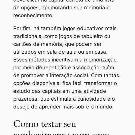
de opções, aprimorando sua memória e
reconhecimento.
Por fim, há também jogos educativos mais
tradicionais, como jogos de tabuleiro ou
cartões de memória, que podem ser
utilizados em sala de aula ou em casa.
Esses métodos incentivam a memorização
por meio de repetição e associação, além
de promover a interação social. Com tantas
opções disponíveis, fica fácil transformar o
estudo das capitais em uma atividade
prazerosa, que estimula a curiosidade e o
desejo de aprender mais sobre o mundo.
Como testar seu
conhecimento com esses