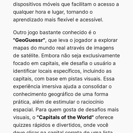
dispositivos móveis que facilitam o acesso a
qualquer hora e lugar, tornando o
aprendizado mais flexível e acessível.
Outro jogo bastante conhecido é o
"GeoGuessr"
, que leva o jogador a explorar
mapas do mundo real através de imagens
de satélite. Embora não seja exclusivamente
focado em capitais, ele desafia o usuário a
identificar locais específicos, incluindo as
capitais, com base em pistas visuais. Essa
experiência imersiva ajuda a consolidar o
conhecimento geográfico de uma forma
prática, além de estimular o raciocínio
espacial. Para quem gosta de desafios mais
visuais, o
"Capitals of the World"
oferece
quizzes rápidos e divertidos, onde você
deve clicar na capital correta de uma lista