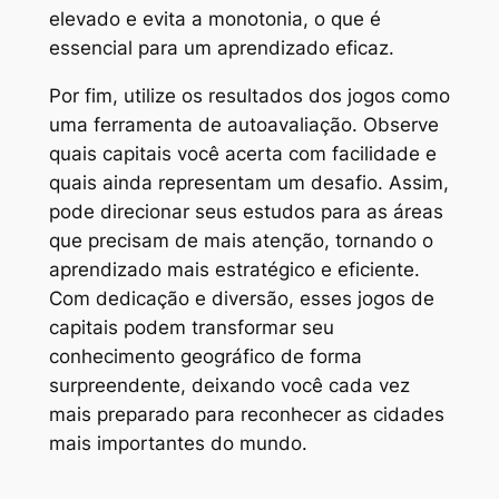
elevado e evita a monotonia, o que é
essencial para um aprendizado eficaz.
Por fim, utilize os resultados dos jogos como
uma ferramenta de autoavaliação. Observe
quais capitais você acerta com facilidade e
quais ainda representam um desafio. Assim,
pode direcionar seus estudos para as áreas
que precisam de mais atenção, tornando o
aprendizado mais estratégico e eficiente.
Com dedicação e diversão, esses jogos de
capitais podem transformar seu
conhecimento geográfico de forma
surpreendente, deixando você cada vez
mais preparado para reconhecer as cidades
mais importantes do mundo.