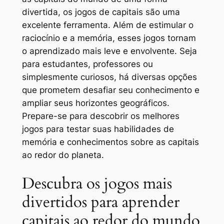
divertida, os jogos de capitais são uma
excelente ferramenta. Além de estimular o
raciocínio e a memória, esses jogos tornam
o aprendizado mais leve e envolvente. Seja
para estudantes, professores ou
simplesmente curiosos, há diversas opções
que prometem desafiar seu conhecimento e
ampliar seus horizontes geográficos.
Prepare-se para descobrir os melhores
jogos para testar suas habilidades de
memória e conhecimentos sobre as capitais
ao redor do planeta.
Descubra os jogos mais
divertidos para aprender
capitais ao redor do mundo