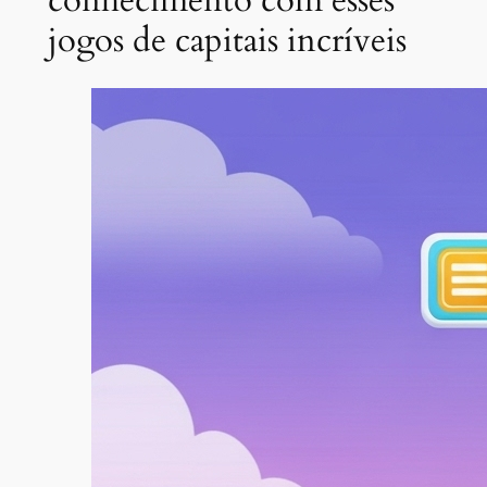
jogos de capitais incríveis