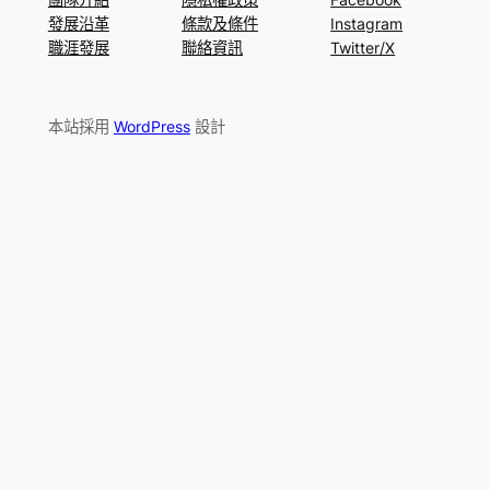
發展沿革
條款及條件
Instagram
職涯發展
聯絡資訊
Twitter/X
本站採用
WordPress
設計