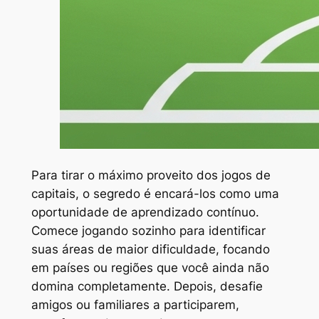
Para tirar o máximo proveito dos jogos de
capitais, o segredo é encará-los como uma
oportunidade de aprendizado contínuo.
Comece jogando sozinho para identificar
suas áreas de maior dificuldade, focando
em países ou regiões que você ainda não
domina completamente. Depois, desafie
amigos ou familiares a participarem,