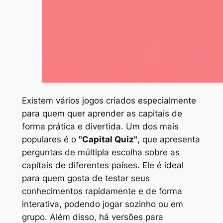
Existem vários jogos criados especialmente
para quem quer aprender as capitais de
forma prática e divertida. Um dos mais
populares é o
"Capital Quiz"
, que apresenta
perguntas de múltipla escolha sobre as
capitais de diferentes países. Ele é ideal
para quem gosta de testar seus
conhecimentos rapidamente e de forma
interativa, podendo jogar sozinho ou em
grupo. Além disso, há versões para