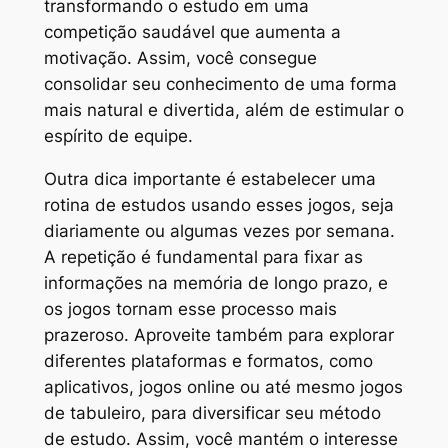
transformando o estudo em uma
competição saudável que aumenta a
motivação. Assim, você consegue
consolidar seu conhecimento de uma forma
mais natural e divertida, além de estimular o
espírito de equipe.
Outra dica importante é estabelecer uma
rotina de estudos usando esses jogos, seja
diariamente ou algumas vezes por semana.
A repetição é fundamental para fixar as
informações na memória de longo prazo, e
os jogos tornam esse processo mais
prazeroso. Aproveite também para explorar
diferentes plataformas e formatos, como
aplicativos, jogos online ou até mesmo jogos
de tabuleiro, para diversificar seu método
de estudo. Assim, você mantém o interesse