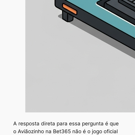
A resposta direta para essa pergunta é que
o Aviãozinho na Bet365 não é o jogo oficial