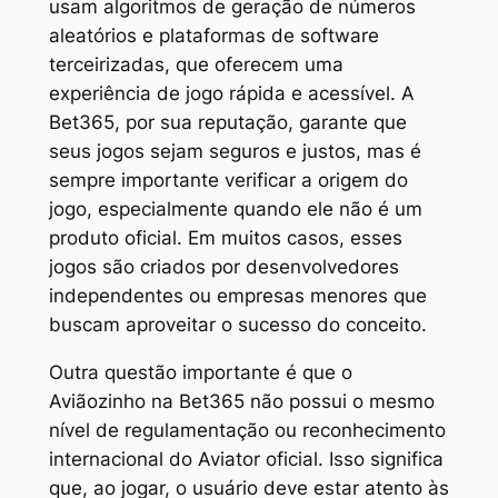
usam algoritmos de geração de números
aleatórios e plataformas de software
terceirizadas, que oferecem uma
experiência de jogo rápida e acessível. A
Bet365, por sua reputação, garante que
seus jogos sejam seguros e justos, mas é
sempre importante verificar a origem do
jogo, especialmente quando ele não é um
produto oficial. Em muitos casos, esses
jogos são criados por desenvolvedores
independentes ou empresas menores que
buscam aproveitar o sucesso do conceito.
Outra questão importante é que o
Aviãozinho na Bet365 não possui o mesmo
nível de regulamentação ou reconhecimento
internacional do Aviator oficial. Isso significa
que, ao jogar, o usuário deve estar atento às