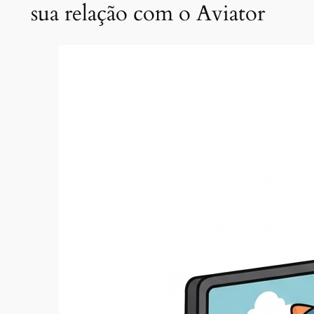
sua relação com o Aviator