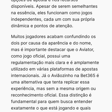
disponíveis. Apesar de serem semelhantes
na essência, eles funcionam como jogos
independentes, cada um com sua própria
dinâmica e pontos de atenção.
Muitos jogadores acabam confundindo os
dois por causa da aparência e do nome,
mas é importante destacar que o Aviator,
como jogo oficial, possui uma
regulamentação mais clara e é amplamente
utilizado em várias plataformas de apostas
internacionais. Já o Aviãozinho na Bet365 é
uma alternativa que tenta replicar essa
experiência, mas sem a mesma origem ou
reconhecimento oficial. Essa distinção é
fundamental para quem busca entender
exatamente o que está jogando e quais