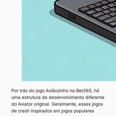
Por trás do jogo Aviãozinho na Bet365, há
uma estrutura de desenvolvimento diferente
do Aviator original. Geralmente, esses jogos
de crash inspirados em jogos populares