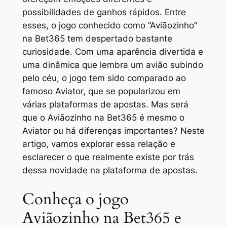
possibilidades de ganhos rápidos. Entre
esses, o jogo conhecido como “Aviãozinho”
na Bet365 tem despertado bastante
curiosidade. Com uma aparência divertida e
uma dinâmica que lembra um avião subindo
pelo céu, o jogo tem sido comparado ao
famoso Aviator, que se popularizou em
várias plataformas de apostas. Mas será
que o Aviãozinho na Bet365 é mesmo o
Aviator ou há diferenças importantes? Neste
artigo, vamos explorar essa relação e
esclarecer o que realmente existe por trás
dessa novidade na plataforma de apostas.
Conheça o jogo
Aviãozinho na Bet365 e