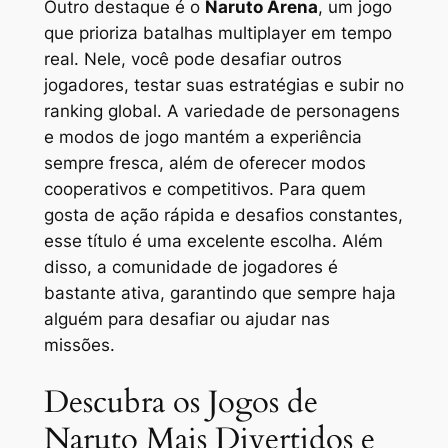
Outro destaque é o
Naruto Arena
, um jogo
que prioriza batalhas multiplayer em tempo
real. Nele, você pode desafiar outros
jogadores, testar suas estratégias e subir no
ranking global. A variedade de personagens
e modos de jogo mantém a experiência
sempre fresca, além de oferecer modos
cooperativos e competitivos. Para quem
gosta de ação rápida e desafios constantes,
esse título é uma excelente escolha. Além
disso, a comunidade de jogadores é
bastante ativa, garantindo que sempre haja
alguém para desafiar ou ajudar nas
missões.
Descubra os Jogos de
Naruto Mais Divertidos e