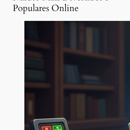
Populares Online