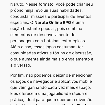
Naruto. Nesse formato, você pode criar seu
próprio ninja, evoluir suas habilidades,
conquistar missões e participar de eventos
especiais. O
Naruto Online RPG
é uma
opção bastante popular, pois combina
elementos de desenvolvimento de
personagem com batalhas estratégicas.
Além disso, esses jogos costumam ter
comunidades ativas e fóruns de discussão,
o que aumenta ainda mais o engajamento e
a diversão.
Por fim, não podemos deixar de mencionar
os jogos de navegador e aplicativos mobile
que vêm ganhando cada vez mais espaço.
Eles oferecem uma jogabilidade rápida e
prática, ideal para quem quer uma diversão