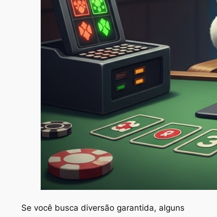
Se você busca diversão garantida, alguns