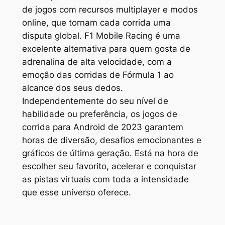
de jogos com recursos multiplayer e modos
online, que tornam cada corrida uma
disputa global.
F1 Mobile Racing
é uma
excelente alternativa para quem gosta de
adrenalina de alta velocidade, com a
emoção das corridas de Fórmula 1 ao
alcance dos seus dedos.
Independentemente do seu nível de
habilidade ou preferência, os jogos de
corrida para Android de 2023 garantem
horas de diversão, desafios emocionantes e
gráficos de última geração. Está na hora de
escolher seu favorito, acelerar e conquistar
as pistas virtuais com toda a intensidade
que esse universo oferece.