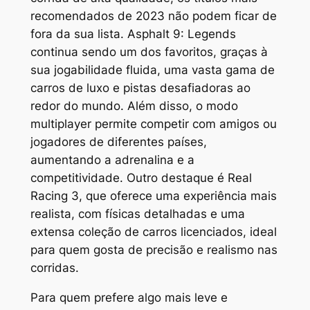
recomendados de 2023 não podem ficar de
fora da sua lista.
Asphalt 9: Legends
continua sendo um dos favoritos, graças à
sua jogabilidade fluida, uma vasta gama de
carros de luxo e pistas desafiadoras ao
redor do mundo. Além disso, o modo
multiplayer permite competir com amigos ou
jogadores de diferentes países,
aumentando a adrenalina e a
competitividade. Outro destaque é
Real
Racing 3
, que oferece uma experiência mais
realista, com físicas detalhadas e uma
extensa coleção de carros licenciados, ideal
para quem gosta de precisão e realismo nas
corridas.
Para quem prefere algo mais leve e