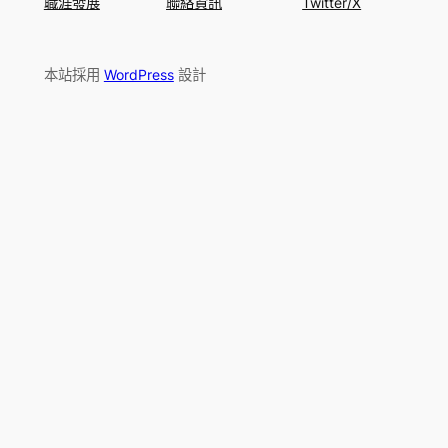
職涯發展
聯絡資訊
Twitter/X
本站採用
WordPress
設計