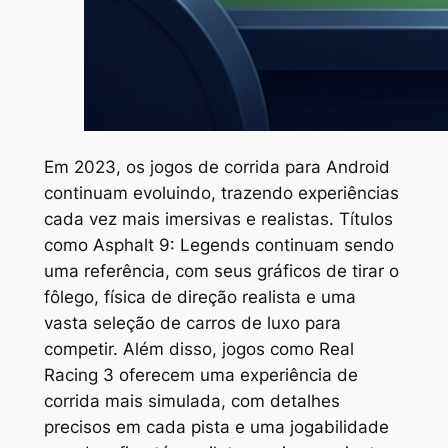
Em 2023, os jogos de corrida para Android
continuam evoluindo, trazendo experiências
cada vez mais imersivas e realistas. Títulos
como
Asphalt 9: Legends
continuam sendo
uma referência, com seus gráficos de tirar o
fôlego, física de direção realista e uma
vasta seleção de carros de luxo para
competir. Além disso, jogos como
Real
Racing 3
oferecem uma experiência de
corrida mais simulada, com detalhes
precisos em cada pista e uma jogabilidade