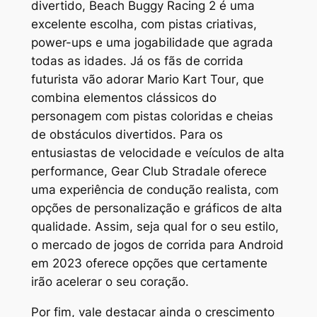
divertido,
Beach Buggy Racing 2
é uma
excelente escolha, com pistas criativas,
power-ups e uma jogabilidade que agrada
todas as idades. Já os fãs de corrida
futurista vão adorar
Mario Kart Tour
, que
combina elementos clássicos do
personagem com pistas coloridas e cheias
de obstáculos divertidos. Para os
entusiastas de velocidade e veículos de alta
performance,
Gear Club Stradale
oferece
uma experiência de condução realista, com
opções de personalização e gráficos de alta
qualidade. Assim, seja qual for o seu estilo,
o mercado de jogos de corrida para Android
em 2023 oferece opções que certamente
irão acelerar o seu coração.
Por fim, vale destacar ainda o crescimento