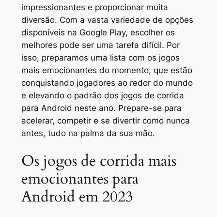
impressionantes e proporcionar muita
diversão. Com a vasta variedade de opções
disponíveis na Google Play, escolher os
melhores pode ser uma tarefa difícil. Por
isso, preparamos uma lista com os jogos
mais emocionantes do momento, que estão
conquistando jogadores ao redor do mundo
e elevando o padrão dos jogos de corrida
para Android neste ano. Prepare-se para
acelerar, competir e se divertir como nunca
antes, tudo na palma da sua mão.
Os jogos de corrida mais
emocionantes para
Android em 2023