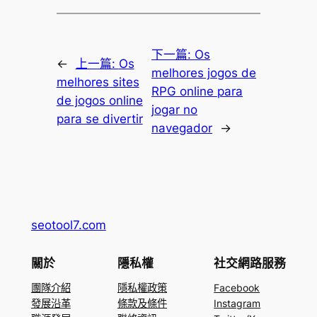
下一篇:
Os
←
上一篇:
Os
melhores jogos de
melhores sites
RPG online para
de jogos online
jogar no
para se divertir
navegador
→
seotool7.com
關於
隱私權
社交網路服務
團隊介紹
隱私權政策
Facebook
發展沿革
條款及條件
Instagram