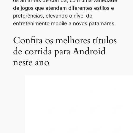
os amantes de corrida, com uma variedade
de jogos que atendem diferentes estilos e
preferências, elevando o nível do
entretenimento mobile a novos patamares.
Confira os melhores títulos
de corrida para Android
neste ano