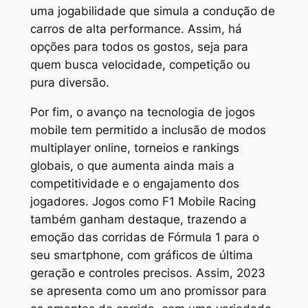
uma jogabilidade que simula a condução de
carros de alta performance. Assim, há
opções para todos os gostos, seja para
quem busca velocidade, competição ou
pura diversão.
Por fim, o avanço na tecnologia de jogos
mobile tem permitido a inclusão de modos
multiplayer online, torneios e rankings
globais, o que aumenta ainda mais a
competitividade e o engajamento dos
jogadores. Jogos como
F1 Mobile Racing
também ganham destaque, trazendo a
emoção das corridas de Fórmula 1 para o
seu smartphone, com gráficos de última
geração e controles precisos. Assim, 2023
se apresenta como um ano promissor para