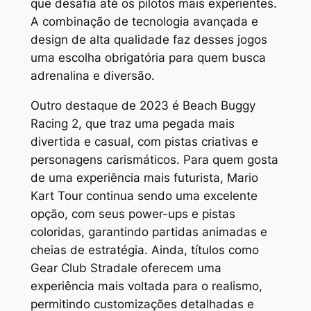
que desafia até os pilotos mais experientes.
A combinação de tecnologia avançada e
design de alta qualidade faz desses jogos
uma escolha obrigatória para quem busca
adrenalina e diversão.
Outro destaque de 2023 é
Beach Buggy
Racing 2
, que traz uma pegada mais
divertida e casual, com pistas criativas e
personagens carismáticos. Para quem gosta
de uma experiência mais futurista,
Mario
Kart Tour
continua sendo uma excelente
opção, com seus power-ups e pistas
coloridas, garantindo partidas animadas e
cheias de estratégia. Ainda, títulos como
Gear Club Stradale
oferecem uma
experiência mais voltada para o realismo,
permitindo customizações detalhadas e