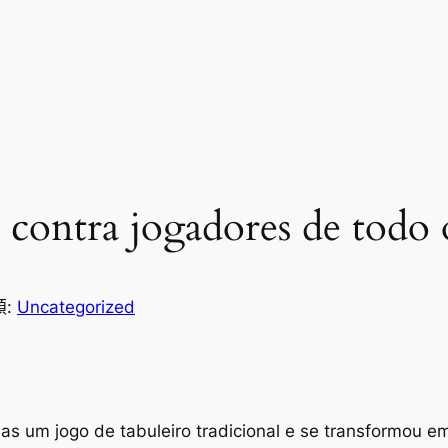
e contra jogadores de tod
類:
Uncategorized
s um jogo de tabuleiro tradicional e se transformou em