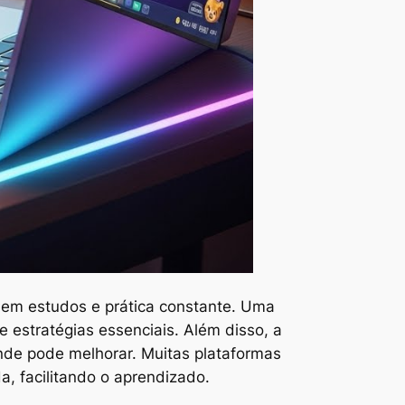
ir em estudos e prática constante. Uma
e estratégias essenciais. Além disso, a
onde pode melhorar. Muitas plataformas
, facilitando o aprendizado.