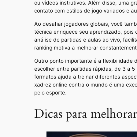
ou vídeos instrutivos. Além disso, uma g
contato com estilos de jogo variados e a
Ao desafiar jogadores globais, você tam
técnica enriquece seu aprendizado, pois c
análise de partidas e aulas ao vivo, faci
ranking motiva a melhorar constantement
Outro ponto importante é a flexibilidade
escolher entre partidas rápidas, de 3 a 
formatos ajuda a treinar diferentes aspec
xadrez online contra o mundo é uma exc
pelo esporte.
Dicas para melhora