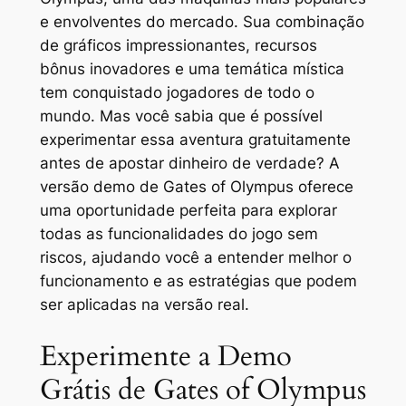
e envolventes do mercado. Sua combinação
de gráficos impressionantes, recursos
bônus inovadores e uma temática mística
tem conquistado jogadores de todo o
mundo. Mas você sabia que é possível
experimentar essa aventura gratuitamente
antes de apostar dinheiro de verdade? A
versão demo de Gates of Olympus oferece
uma oportunidade perfeita para explorar
todas as funcionalidades do jogo sem
riscos, ajudando você a entender melhor o
funcionamento e as estratégias que podem
ser aplicadas na versão real.
Experimente a Demo
Grátis de Gates of Olympus