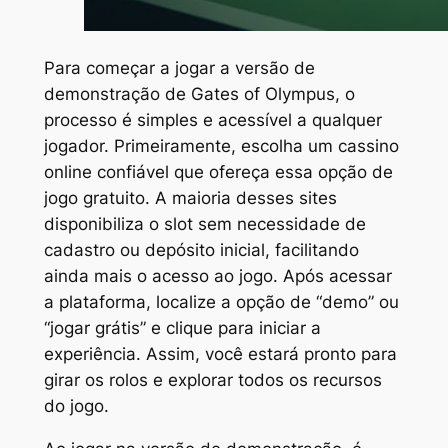
Para começar a jogar a versão de
demonstração de Gates of Olympus, o
processo é simples e acessível a qualquer
jogador. Primeiramente, escolha um cassino
online confiável que ofereça essa opção de
jogo gratuito. A maioria desses sites
disponibiliza o slot sem necessidade de
cadastro ou depósito inicial, facilitando
ainda mais o acesso ao jogo. Após acessar
a plataforma, localize a opção de “demo” ou
“jogar grátis” e clique para iniciar a
experiência. Assim, você estará pronto para
girar os rolos e explorar todos os recursos
do jogo.