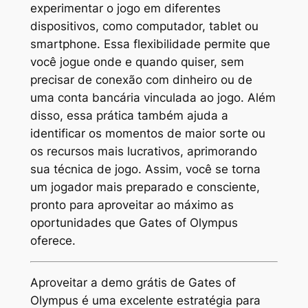
experimentar o jogo em diferentes
dispositivos, como computador, tablet ou
smartphone. Essa flexibilidade permite que
você jogue onde e quando quiser, sem
precisar de conexão com dinheiro ou de
uma conta bancária vinculada ao jogo. Além
disso, essa prática também ajuda a
identificar os momentos de maior sorte ou
os recursos mais lucrativos, aprimorando
sua técnica de jogo. Assim, você se torna
um jogador mais preparado e consciente,
pronto para aproveitar ao máximo as
oportunidades que Gates of Olympus
oferece.
Aproveitar a demo grátis de Gates of
Olympus é uma excelente estratégia para