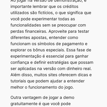
Ao jogar na versão de demonstração, é
importante lembrar que os créditos
utilizados são fictícios, o que significa que
você pode experimentar todas as
funcionalidades sem se preocupar com
perdas financeiras. Aproveite para testar
diferentes apostas, entender como
funcionam os símbolos de pagamento e
explorar os bônus especiais. Essa fase de
experimentação é essencial para ganhar
confiança e definir estratégias que possam
ser aplicadas na versão com dinheiro real.
Além disso, muitos sites oferecem dicas e
tutoriais que podem ajudar a entender
melhor o funcionamento do jogo.
Outra vantagem de jogar a demo
gratuitamente é que você pode