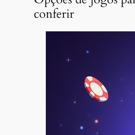
conferir