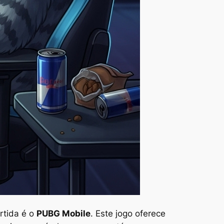
rtida é o
PUBG Mobile
. Este jogo oferece