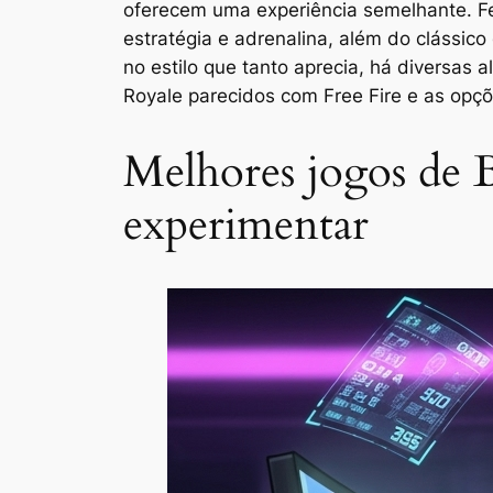
oferecem uma experiência semelhante. Fe
estratégia e adrenalina, além do clássic
no estilo que tanto aprecia, há diversas
Royale parecidos com Free Fire e as opç
Melhores jogos de Ba
experimentar