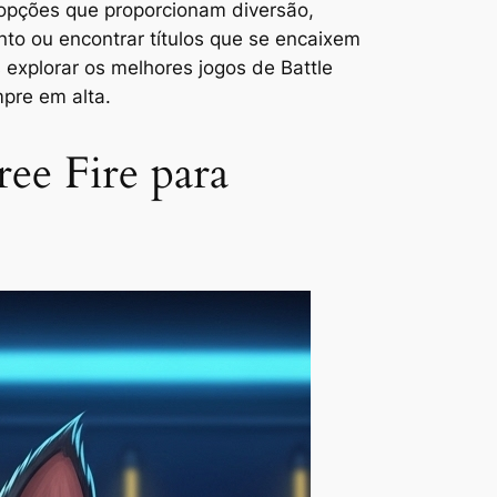
 opções que proporcionam diversão,
nto ou encontrar títulos que se encaixem
 explorar os melhores jogos de Battle
pre em alta.
ree Fire para