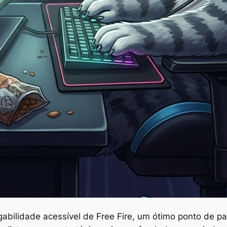
gabilidade acessível de Free Fire, um ótimo ponto de pa