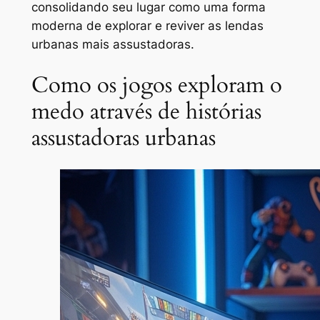
consolidando seu lugar como uma forma
moderna de explorar e reviver as lendas
urbanas mais assustadoras.
Como os jogos exploram o
medo através de histórias
assustadoras urbanas