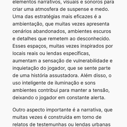
elementos narrativos, visuais e sonoros para
criar uma atmosfera de suspense e medo.
Uma das estratégias mais eficazes é a
ambientação, que muitas vezes apresenta
cenários abandonados, ambientes escuros
e detalhes que remetem ao desconhecido.
Esses espaços, muitas vezes inspirados por
locais reais ou lendas específicas,
aumentam a sensação de vulnerabilidade e
inquietação do jogador, que se sente parte
de uma história assustadora. Além disso, o
uso inteligente de iluminação e sons
ambientes contribui para manter a tensão,
deixando o jogador em constante alerta.
Outro aspecto importante é a narrativa, que
muitas vezes é construída em torno de
relatos de testemunhas ou lendas urbanas