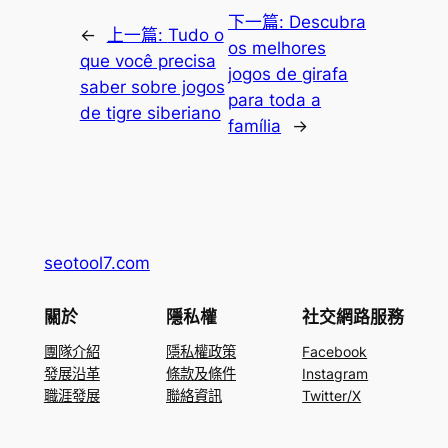
下一篇:
Descubra
←
上一篇:
Tudo o
os melhores
que você precisa
jogos de girafa
saber sobre jogos
para toda a
de tigre siberiano
família
→
seotool7.com
關於
隱私權
社交網路服務
團隊介紹
隱私權政策
Facebook
發展沿革
條款及條件
Instagram
職涯發展
聯絡資訊
Twitter/X