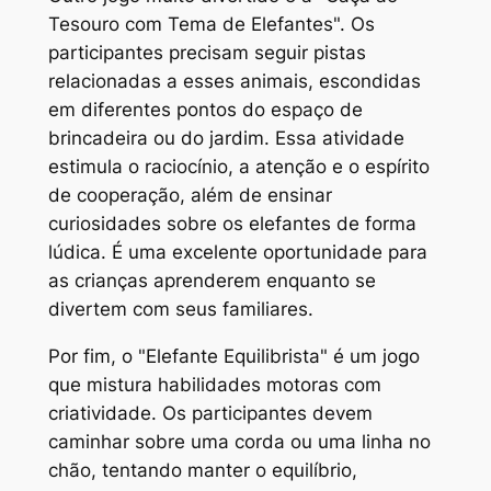
Tesouro com Tema de Elefantes". Os
participantes precisam seguir pistas
relacionadas a esses animais, escondidas
em diferentes pontos do espaço de
brincadeira ou do jardim. Essa atividade
estimula o raciocínio, a atenção e o espírito
de cooperação, além de ensinar
curiosidades sobre os elefantes de forma
lúdica. É uma excelente oportunidade para
as crianças aprenderem enquanto se
divertem com seus familiares.
Por fim, o "Elefante Equilibrista" é um jogo
que mistura habilidades motoras com
criatividade. Os participantes devem
caminhar sobre uma corda ou uma linha no
chão, tentando manter o equilíbrio,