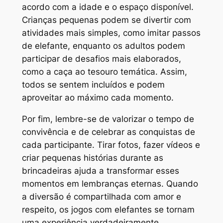
acordo com a idade e o espaço disponível.
Crianças pequenas podem se divertir com
atividades mais simples, como imitar passos
de elefante, enquanto os adultos podem
participar de desafios mais elaborados,
como a caça ao tesouro temática. Assim,
todos se sentem incluídos e podem
aproveitar ao máximo cada momento.
Por fim, lembre-se de valorizar o tempo de
convivência e de celebrar as conquistas de
cada participante. Tirar fotos, fazer vídeos e
criar pequenas histórias durante as
brincadeiras ajuda a transformar esses
momentos em lembranças eternas. Quando
a diversão é compartilhada com amor e
respeito, os jogos com elefantes se tornam
uma experiência verdadeiramente