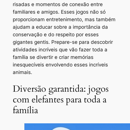
risadas e momentos de conexão entre
familiares e amigos. Esses jogos não só
proporcionam entretenimento, mas também
ajudam a educar sobre a importância da
conservação e do respeito por esses
gigantes gentis. Prepare-se para descobrir
atividades incríveis que vão fazer toda a
família se divertir e criar memórias
inesquecíveis envolvendo esses incríveis
animais.
Diversão garantida: jogos
com elefantes para toda a
família