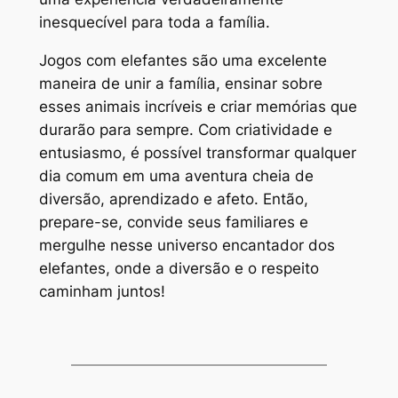
inesquecível para toda a família.
Jogos com elefantes são uma excelente
maneira de unir a família, ensinar sobre
esses animais incríveis e criar memórias que
durarão para sempre. Com criatividade e
entusiasmo, é possível transformar qualquer
dia comum em uma aventura cheia de
diversão, aprendizado e afeto. Então,
prepare-se, convide seus familiares e
mergulhe nesse universo encantador dos
elefantes, onde a diversão e o respeito
caminham juntos!