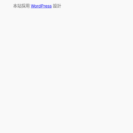
本站採用
WordPress
設計