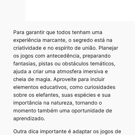
Para garantir que todos tenham uma
experiência marcante, o segredo está na
criatividade e no espírito de união. Planejar
os jogos com antecedência, preparando
fantasias, pistas ou obstáculos temáticos,
ajuda a criar uma atmosfera imersiva e
cheia de magia. Aproveite para incluir
elementos educativos, como curiosidades
sobre os elefantes, suas espécies e sua
importância na natureza, tornando o
momento também uma oportunidade de
aprendizado.
Outra dica importante é adaptar os jogos de