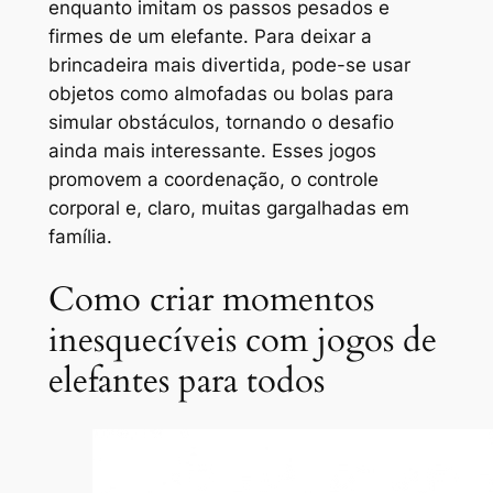
enquanto imitam os passos pesados e
firmes de um elefante. Para deixar a
brincadeira mais divertida, pode-se usar
objetos como almofadas ou bolas para
simular obstáculos, tornando o desafio
ainda mais interessante. Esses jogos
promovem a coordenação, o controle
corporal e, claro, muitas gargalhadas em
família.
Como criar momentos
inesquecíveis com jogos de
elefantes para todos