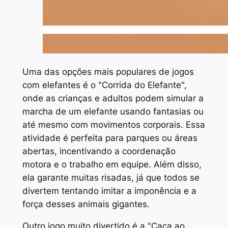
Uma das opções mais populares de jogos
com elefantes é o "Corrida do Elefante",
onde as crianças e adultos podem simular a
marcha de um elefante usando fantasias ou
até mesmo com movimentos corporais. Essa
atividade é perfeita para parques ou áreas
abertas, incentivando a coordenação
motora e o trabalho em equipe. Além disso,
ela garante muitas risadas, já que todos se
divertem tentando imitar a imponência e a
força desses animais gigantes.
Outro jogo muito divertido é a "Caça ao