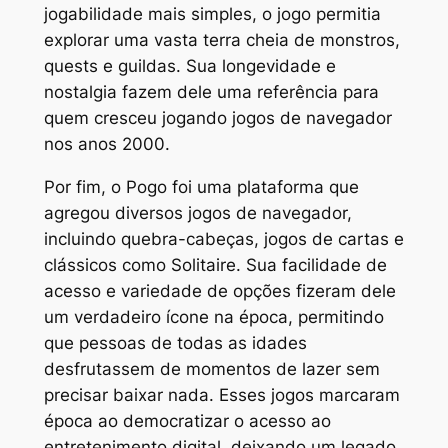
jogabilidade mais simples, o jogo permitia
explorar uma vasta terra cheia de monstros,
quests e guildas. Sua longevidade e
nostalgia fazem dele uma referência para
quem cresceu jogando jogos de navegador
nos anos 2000.
Por fim, o
Pogo
foi uma plataforma que
agregou diversos jogos de navegador,
incluindo quebra-cabeças, jogos de cartas e
clássicos como
Solitaire
. Sua facilidade de
acesso e variedade de opções fizeram dele
um verdadeiro ícone na época, permitindo
que pessoas de todas as idades
desfrutassem de momentos de lazer sem
precisar baixar nada. Esses jogos marcaram
época ao democratizar o acesso ao
entretenimento digital, deixando um legado