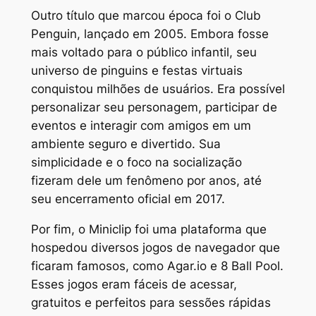
Outro título que marcou época foi o
Club
Penguin
, lançado em 2005. Embora fosse
mais voltado para o público infantil, seu
universo de pinguins e festas virtuais
conquistou milhões de usuários. Era possível
personalizar seu personagem, participar de
eventos e interagir com amigos em um
ambiente seguro e divertido. Sua
simplicidade e o foco na socialização
fizeram dele um fenômeno por anos, até
seu encerramento oficial em 2017.
Por fim, o
Miniclip
foi uma plataforma que
hospedou diversos jogos de navegador que
ficaram famosos, como
Agar.io
e
8 Ball Pool
.
Esses jogos eram fáceis de acessar,
gratuitos e perfeitos para sessões rápidas