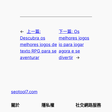
←
上一篇:
下一篇:
Os
Descubra os
melhores jogos
melhores jogos de
io para jogar
texto RPG para se
agora e se
aventurar
divertir
→
seotool7.com
關於
隱私權
社交網路服務