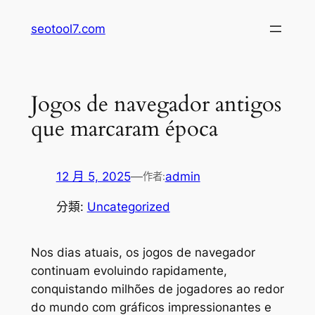
跳
seotool7.com
至
主
要
內
Jogos de navegador antigos
容
que marcaram época
12 月 5, 2025
—
admin
作者:
分類:
Uncategorized
Nos dias atuais, os jogos de navegador
continuam evoluindo rapidamente,
conquistando milhões de jogadores ao redor
do mundo com gráficos impressionantes e