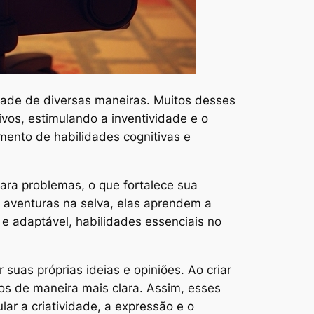
idade de diversas maneiras. Muitos desses
ivos, estimulando a inventividade e o
mento de habilidades cognitivas e
ara problemas, o que fortalece sua
 aventuras na selva, elas aprendem a
 e adaptável, habilidades essenciais no
suas próprias ideias e opiniões. Ao criar
s de maneira mais clara. Assim, esses
r a criatividade, a expressão e o