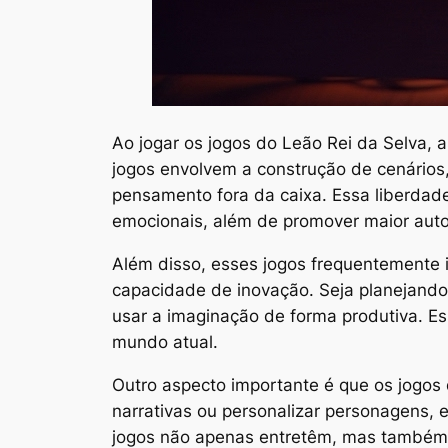
Ao jogar os jogos do Leão Rei da Selva, 
jogos envolvem a construção de cenários, 
pensamento fora da caixa. Essa liberdade
emocionais, além de promover maior auto
Além disso, esses jogos frequentemente i
capacidade de inovação. Seja planejando
usar a imaginação de forma produtiva. Es
mundo atual.
Outro aspecto importante é que os jogos d
narrativas ou personalizar personagens,
jogos não apenas entretêm, mas também 