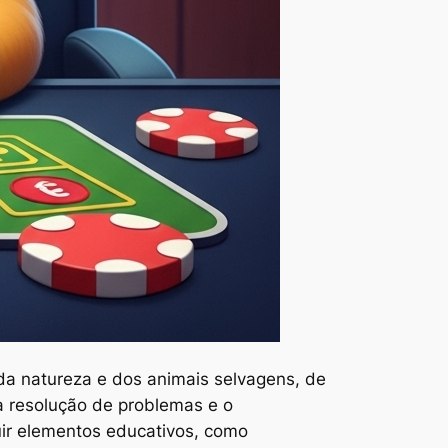
 da natureza e dos animais selvagens, de
 a resolução de problemas e o
uir elementos educativos, como