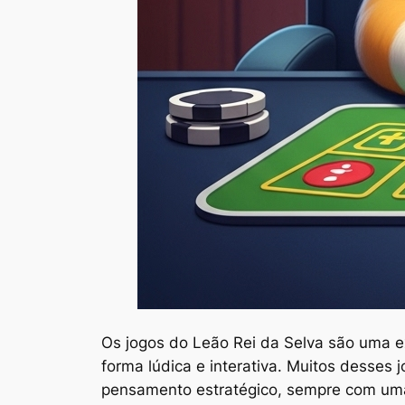
Os jogos do Leão Rei da Selva são uma ex
forma lúdica e interativa. Muitos desses
pensamento estratégico, sempre com uma 