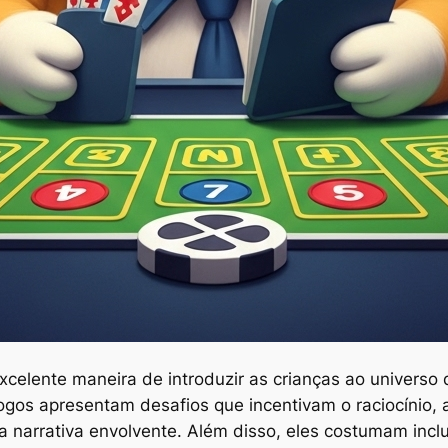
celente maneira de introduzir as crianças ao universo
 jogos apresentam desafios que incentivam o raciocínio,
narrativa envolvente. Além disso, eles costumam incl