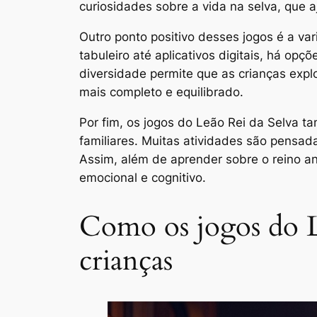
curiosidades sobre a vida na selva, que 
Outro ponto positivo desses jogos é a va
tabuleiro até aplicativos digitais, há o
diversidade permite que as crianças ex
mais completo e equilibrado.
Por fim, os jogos do Leão Rei da Selva 
familiares. Muitas atividades são pensad
Assim, além de aprender sobre o reino an
emocional e cognitivo.
Como os jogos do Le
crianças