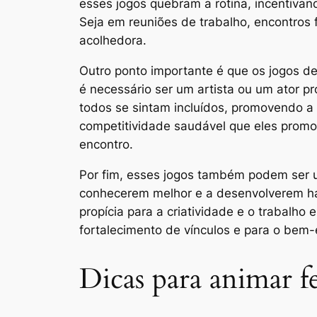
esses jogos quebram a rotina, incentivand
Seja em reuniões de trabalho, encontros 
acolhedora.
Outro ponto importante é que os jogos de
é necessário ser um artista ou um ator pro
todos se sintam incluídos, promovendo a 
competitividade saudável que eles promo
encontro.
Por fim, esses jogos também podem ser u
conhecerem melhor e a desenvolverem ha
propícia para a criatividade e o trabal
fortalecimento de vínculos e para o bem-e
Dicas para animar f