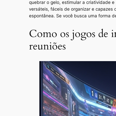
quebrar o gelo, estimular a criatividade 
versáteis, fáceis de organizar e capazes
espontânea. Se você busca uma forma de 
Como os jogos de i
reuniões