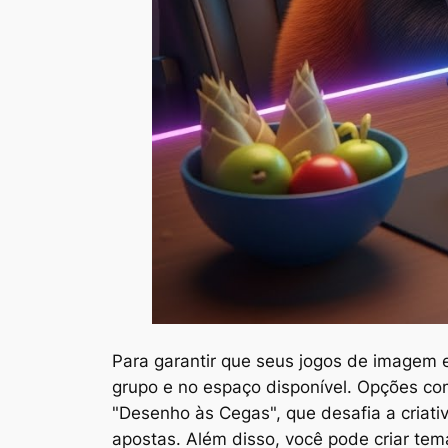
Para garantir que seus jogos de imagem 
grupo e no espaço disponível. Opções com
"Desenho às Cegas", que desafia a criat
apostas. Além disso, você pode criar tem