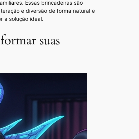
amiliares. Essas brincadeiras são
teração e diversão de forma natural e
 a solução ideal.
formar suas