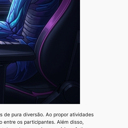
 de pura diversão. Ao propor atividades
 entre os participantes. Além disso,