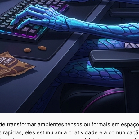
e transformar ambientes tensos ou formais em espaços
ápidas, eles estimulam a criatividade e a comunicação