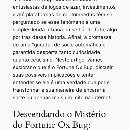
entusiastas de jogos de azar, investimentos
e até plataformas de criptomoedas têm se
perguntado se esse fenômeno é uma
simples lenda urbana ou se há, de fato, algo
por trás dessa história. Afinal, a promessa
de uma "gurada" de sorte automática e
garantida desperta tanto curiosidade
quanto ceticismo. Neste artigo, vamos
explorar o que é o Fortune Ox Bug, discutir
suas possíveis implicações e tentar
entender se ele é uma verdade que pode
transformar a sua maneira de encarar a
sorte ou apenas mais um mito na internet.
Desvendando o Mistério
do Fortune Ox Bug: