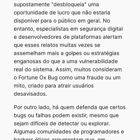
supostamente "desbloqueia" uma
oportunidade de lucro que não estaria
disponível para o público em geral. No
entanto, especialistas em segurança digital
e desenvolvedores de plataformas alertam
que esses relatos muitas vezes se
assemelham mais a golpes ou estratégias
enganosas do que a uma vulnerabilidade
real do sistema. Assim, muitos consideram
o Fortune Ox Bug como uma fraude ou um
mito, criado para atrair usuários
desavisados.
Por outro lado, há quem defenda que certos
bugs ou falhas podem existir, mesmo que
sejam difíceis de detectar ou explorar.
Algumas comunidades de programadores e
hackers éticos argumentam que, em