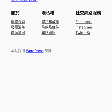
關於
隱私權
社交網路服務
團隊介紹
隱私權政策
Facebook
發展沿革
條款及條件
Instagram
職涯發展
聯絡資訊
Twitter/X
本站採用
WordPress
設計