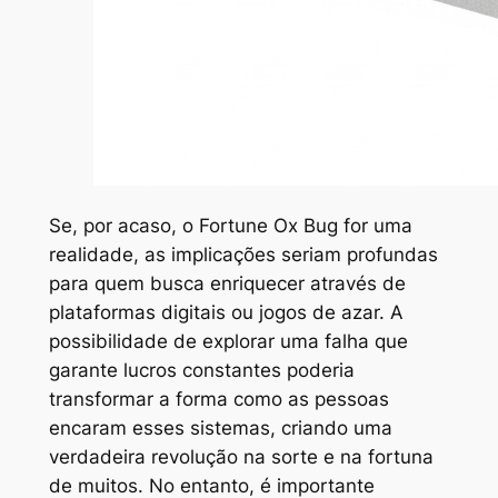
Se, por acaso, o Fortune Ox Bug for uma
realidade, as implicações seriam profundas
para quem busca enriquecer através de
plataformas digitais ou jogos de azar. A
possibilidade de explorar uma falha que
garante lucros constantes poderia
transformar a forma como as pessoas
encaram esses sistemas, criando uma
verdadeira revolução na sorte e na fortuna
de muitos. No entanto, é importante