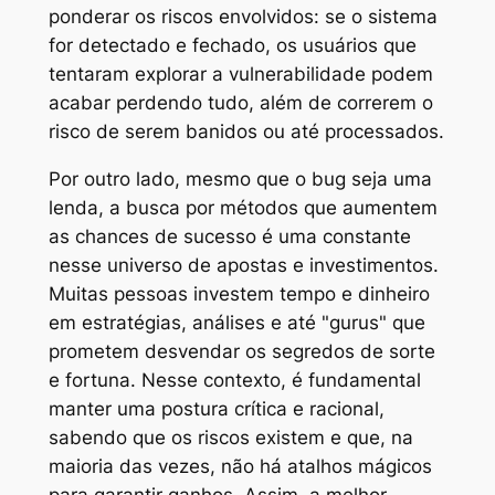
ponderar os riscos envolvidos: se o sistema
for detectado e fechado, os usuários que
tentaram explorar a vulnerabilidade podem
acabar perdendo tudo, além de correrem o
risco de serem banidos ou até processados.
Por outro lado, mesmo que o bug seja uma
lenda, a busca por métodos que aumentem
as chances de sucesso é uma constante
nesse universo de apostas e investimentos.
Muitas pessoas investem tempo e dinheiro
em estratégias, análises e até "gurus" que
prometem desvendar os segredos de sorte
e fortuna. Nesse contexto, é fundamental
manter uma postura crítica e racional,
sabendo que os riscos existem e que, na
maioria das vezes, não há atalhos mágicos