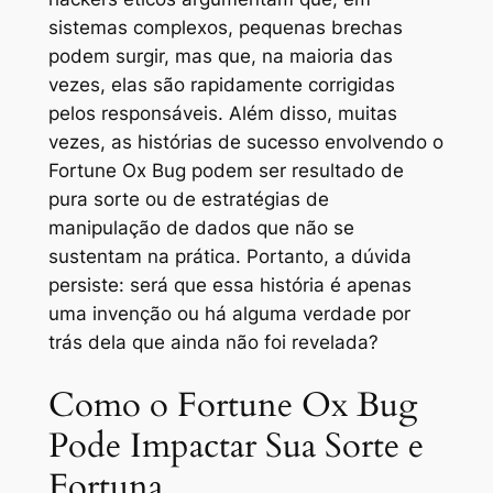
sistemas complexos, pequenas brechas
podem surgir, mas que, na maioria das
vezes, elas são rapidamente corrigidas
pelos responsáveis. Além disso, muitas
vezes, as histórias de sucesso envolvendo o
Fortune Ox Bug podem ser resultado de
pura sorte ou de estratégias de
manipulação de dados que não se
sustentam na prática. Portanto, a dúvida
persiste: será que essa história é apenas
uma invenção ou há alguma verdade por
trás dela que ainda não foi revelada?
Como o Fortune Ox Bug
Pode Impactar Sua Sorte e
Fortuna