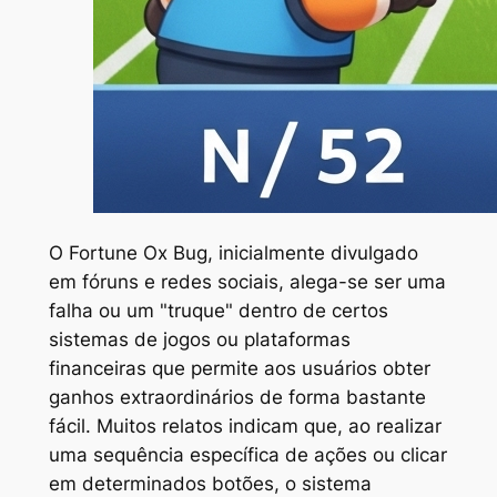
O Fortune Ox Bug, inicialmente divulgado
em fóruns e redes sociais, alega-se ser uma
falha ou um "truque" dentro de certos
sistemas de jogos ou plataformas
financeiras que permite aos usuários obter
ganhos extraordinários de forma bastante
fácil. Muitos relatos indicam que, ao realizar
uma sequência específica de ações ou clicar
em determinados botões, o sistema