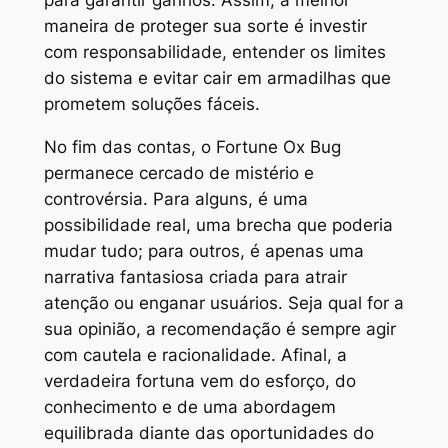
para garantir ganhos. Assim, a melhor
maneira de proteger sua sorte é investir
com responsabilidade, entender os limites
do sistema e evitar cair em armadilhas que
prometem soluções fáceis.
No fim das contas, o Fortune Ox Bug
permanece cercado de mistério e
controvérsia. Para alguns, é uma
possibilidade real, uma brecha que poderia
mudar tudo; para outros, é apenas uma
narrativa fantasiosa criada para atrair
atenção ou enganar usuários. Seja qual for a
sua opinião, a recomendação é sempre agir
com cautela e racionalidade. Afinal, a
verdadeira fortuna vem do esforço, do
conhecimento e de uma abordagem
equilibrada diante das oportunidades do