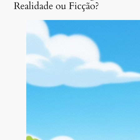
Realidade ou Ficção?