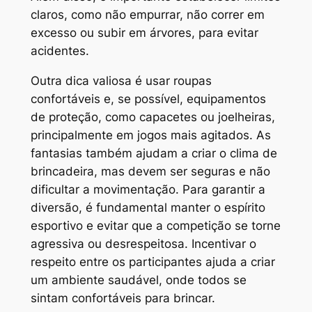
claros, como não empurrar, não correr em
excesso ou subir em árvores, para evitar
acidentes.
Outra dica valiosa é usar roupas
confortáveis e, se possível, equipamentos
de proteção, como capacetes ou joelheiras,
principalmente em jogos mais agitados. As
fantasias também ajudam a criar o clima de
brincadeira, mas devem ser seguras e não
dificultar a movimentação. Para garantir a
diversão, é fundamental manter o espírito
esportivo e evitar que a competição se torne
agressiva ou desrespeitosa. Incentivar o
respeito entre os participantes ajuda a criar
um ambiente saudável, onde todos se
sintam confortáveis para brincar.