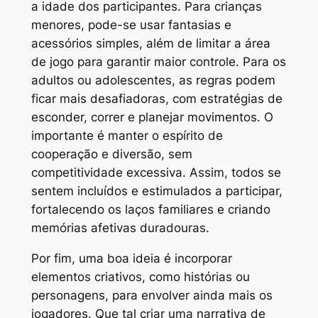
a idade dos participantes. Para crianças
menores, pode-se usar fantasias e
acessórios simples, além de limitar a área
de jogo para garantir maior controle. Para os
adultos ou adolescentes, as regras podem
ficar mais desafiadoras, com estratégias de
esconder, correr e planejar movimentos. O
importante é manter o espírito de
cooperação e diversão, sem
competitividade excessiva. Assim, todos se
sentem incluídos e estimulados a participar,
fortalecendo os laços familiares e criando
memórias afetivas duradouras.
Por fim, uma boa ideia é incorporar
elementos criativos, como histórias ou
personagens, para envolver ainda mais os
jogadores. Que tal criar uma narrativa de