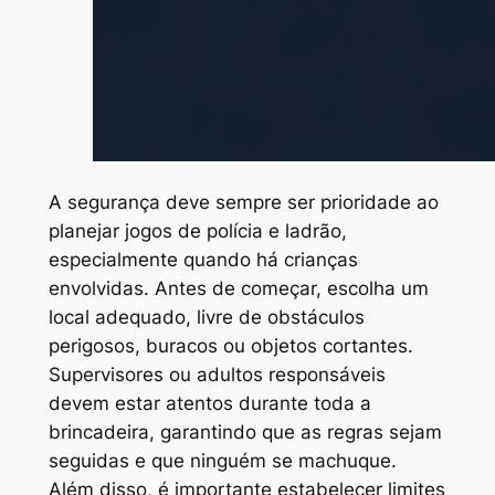
A segurança deve sempre ser prioridade ao
planejar jogos de polícia e ladrão,
especialmente quando há crianças
envolvidas. Antes de começar, escolha um
local adequado, livre de obstáculos
perigosos, buracos ou objetos cortantes.
Supervisores ou adultos responsáveis
devem estar atentos durante toda a
brincadeira, garantindo que as regras sejam
seguidas e que ninguém se machuque.
Além disso, é importante estabelecer limites