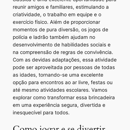
reunir amigos e familiares, estimulando a
criatividade, o trabalho em equipe e o
exercício físico. Além de proporcionar
momentos de pura diversão, os jogos de
polícia e ladrão também ajudam no
desenvolvimento de habilidades sociais e
na compreensão de regras de convivência.
Com as devidas adaptações, essa atividade
pode ser aproveitada por pessoas de todas
as idades, tornando-se uma excelente
opção para encontros ao ar livre, festas ou
até mesmo atividades escolares. Vamos
explorar como transformar essa brincadeira
em uma experiência segura, divertida e
inesquecível para todos.
Como jogar e se divertir