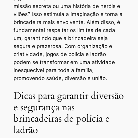
missão secreta ou uma história de heróis e
vilões? Isso estimula a imaginação e torna a
brincadeira mais envolvente. Além disso, é
fundamental respeitar os limites de cada
um, garantindo que a brincadeira seja
segura e prazerosa. Com organização e
criatividade, jogos de polícia e ladrão
podem se transformar em uma atividade
inesquecível para toda a família,
promovendo saúde, diversão e união.
Dicas para garantir diversão
e segurança nas
brincadeiras de polícia e
ladrão