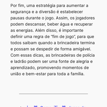
Por fim, uma estratégia para aumentar a
segurança e a diversão é estabelecer
pausas durante o jogo. Assim, os jogadores
podem descansar, beber água e recuperar
as energias. Além disso, é importante
definir uma regra de “fim de jogo”, para que
todos saibam quando a brincadeira termina
e possam se despedir de forma amigável.
Com essas dicas, as brincadeiras de polícia
e ladrão podem ser uma fonte de alegria e
aprendizado, promovendo momentos de
união e bem-estar para toda a família.