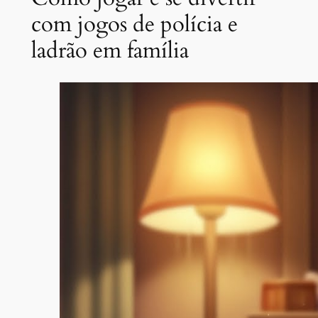
com jogos de polícia e
ladrão em família