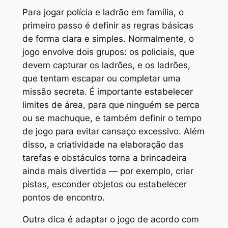
Para jogar polícia e ladrão em família, o
primeiro passo é definir as regras básicas
de forma clara e simples. Normalmente, o
jogo envolve dois grupos: os policiais, que
devem capturar os ladrões, e os ladrões,
que tentam escapar ou completar uma
missão secreta. É importante estabelecer
limites de área, para que ninguém se perca
ou se machuque, e também definir o tempo
de jogo para evitar cansaço excessivo. Além
disso, a criatividade na elaboração das
tarefas e obstáculos torna a brincadeira
ainda mais divertida — por exemplo, criar
pistas, esconder objetos ou estabelecer
pontos de encontro.
Outra dica é adaptar o jogo de acordo com