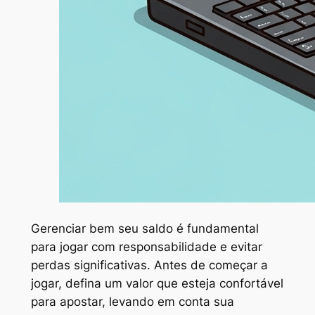
Gerenciar bem seu saldo é fundamental
para jogar com responsabilidade e evitar
perdas significativas. Antes de começar a
jogar, defina um valor que esteja confortável
para apostar, levando em conta sua