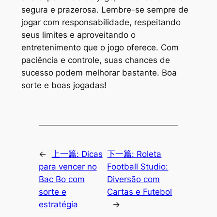
segura e prazerosa. Lembre-se sempre de
jogar com responsabilidade, respeitando
seus limites e aproveitando o
entretenimento que o jogo oferece. Com
paciência e controle, suas chances de
sucesso podem melhorar bastante. Boa
sorte e boas jogadas!
←
上一篇:
Dicas
下一篇:
Roleta
para vencer no
Football Studio:
Bac Bo com
Diversão com
sorte e
Cartas e Futebol
estratégia
→