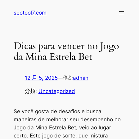
跳
seotool7.com
至
主
要
內
Dicas para vencer no Jogo
容
da Mina Estrela Bet
12 月 5, 2025
—
admin
作者:
分類:
Uncategorized
Se você gosta de desafios e busca
maneiras de melhorar seu desempenho no
Jogo da Mina Estrela Bet, veio ao lugar
certo. Este jogo de sorte, que mistura