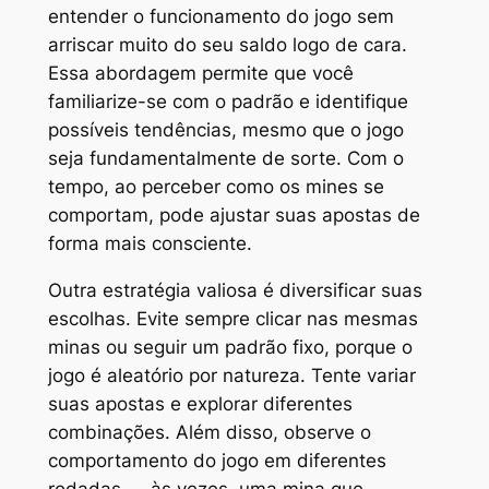
entender o funcionamento do jogo sem
arriscar muito do seu saldo logo de cara.
Essa abordagem permite que você
familiarize-se com o padrão e identifique
possíveis tendências, mesmo que o jogo
seja fundamentalmente de sorte. Com o
tempo, ao perceber como os mines se
comportam, pode ajustar suas apostas de
forma mais consciente.
Outra estratégia valiosa é diversificar suas
escolhas. Evite sempre clicar nas mesmas
minas ou seguir um padrão fixo, porque o
jogo é aleatório por natureza. Tente variar
suas apostas e explorar diferentes
combinações. Além disso, observe o
comportamento do jogo em diferentes