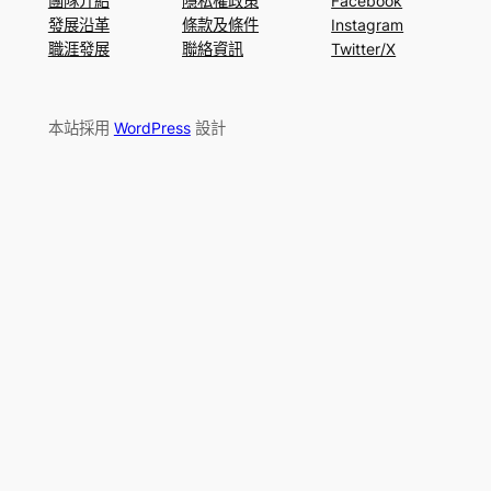
團隊介紹
隱私權政策
Facebook
發展沿革
條款及條件
Instagram
職涯發展
聯絡資訊
Twitter/X
本站採用
WordPress
設計