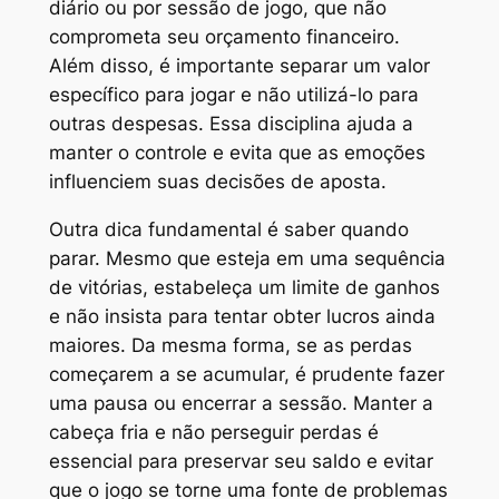
diário ou por sessão de jogo, que não
comprometa seu orçamento financeiro.
Além disso, é importante separar um valor
específico para jogar e não utilizá-lo para
outras despesas. Essa disciplina ajuda a
manter o controle e evita que as emoções
influenciem suas decisões de aposta.
Outra dica fundamental é saber quando
parar. Mesmo que esteja em uma sequência
de vitórias, estabeleça um limite de ganhos
e não insista para tentar obter lucros ainda
maiores. Da mesma forma, se as perdas
começarem a se acumular, é prudente fazer
uma pausa ou encerrar a sessão. Manter a
cabeça fria e não perseguir perdas é
essencial para preservar seu saldo e evitar
que o jogo se torne uma fonte de problemas