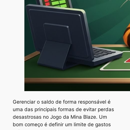
Gerenciar o saldo de forma responsável é
uma das principais formas de evitar perdas
desastrosas no Jogo da Mina Blaze. Um
bom começo é definir um limite de gastos