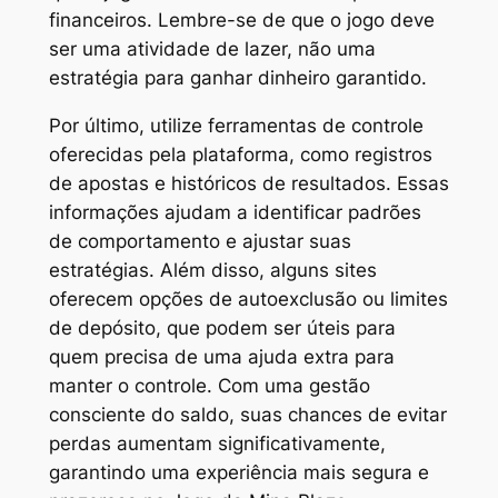
financeiros. Lembre-se de que o jogo deve
ser uma atividade de lazer, não uma
estratégia para ganhar dinheiro garantido.
Por último, utilize ferramentas de controle
oferecidas pela plataforma, como registros
de apostas e históricos de resultados. Essas
informações ajudam a identificar padrões
de comportamento e ajustar suas
estratégias. Além disso, alguns sites
oferecem opções de autoexclusão ou limites
de depósito, que podem ser úteis para
quem precisa de uma ajuda extra para
manter o controle. Com uma gestão
consciente do saldo, suas chances de evitar
perdas aumentam significativamente,
garantindo uma experiência mais segura e