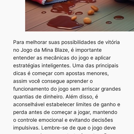
Para melhorar suas possibilidades de vitória
no Jogo da Mina Blaze, é importante
entender as mecânicas do jogo e aplicar
estratégias inteligentes. Uma das principais
dicas é começar com apostas menores,
assim você consegue aprender o
funcionamento do jogo sem arriscar grandes
quantias de dinheiro. Além disso, é
aconselhável estabelecer limites de ganho e
perda antes de começar a jogar, mantendo
o controle emocional e evitando decisões
impulsivas. Lembre-se de que o jogo deve