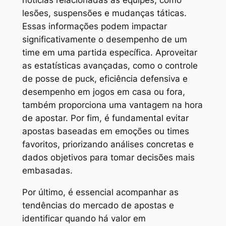
notícias relacionadas às equipes, como
lesões, suspensões e mudanças táticas.
Essas informações podem impactar
significativamente o desempenho de um
time em uma partida específica. Aproveitar
as estatísticas avançadas, como o controle
de posse de puck, eficiência defensiva e
desempenho em jogos em casa ou fora,
também proporciona uma vantagem na hora
de apostar. Por fim, é fundamental evitar
apostas baseadas em emoções ou times
favoritos, priorizando análises concretas e
dados objetivos para tomar decisões mais
embasadas.
Por último, é essencial acompanhar as
tendências do mercado de apostas e
identificar quando há valor em