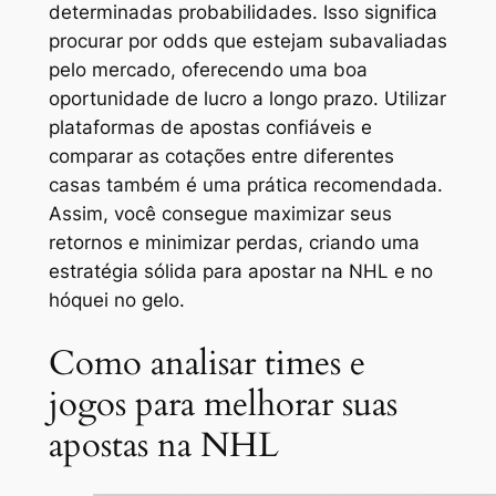
determinadas probabilidades. Isso significa
procurar por odds que estejam subavaliadas
pelo mercado, oferecendo uma boa
oportunidade de lucro a longo prazo. Utilizar
plataformas de apostas confiáveis e
comparar as cotações entre diferentes
casas também é uma prática recomendada.
Assim, você consegue maximizar seus
retornos e minimizar perdas, criando uma
estratégia sólida para apostar na NHL e no
hóquei no gelo.
Como analisar times e
jogos para melhorar suas
apostas na NHL