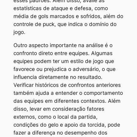
esses padrões. Além disso, avalie as
estatísticas de ataque e defesa, como
média de gols marcados e sofridos, além do
controle de puck, que indica o domínio do
jogo.
Outro aspecto importante na análise é o
confronto direto entre equipes. Algumas
equipes podem ter um estilo de jogo que
favorece ou prejudica o adversário, o que
influencia diretamente no resultado.
Verificar históricos de confrontos anteriores
também ajuda a entender o comportamento
das equipes em diferentes contextos. Além
disso, levar em consideração fatores
externos, como o local da partida,
condições do gelo e apoio da torcida, pode
fazer a diferença no desempenho dos