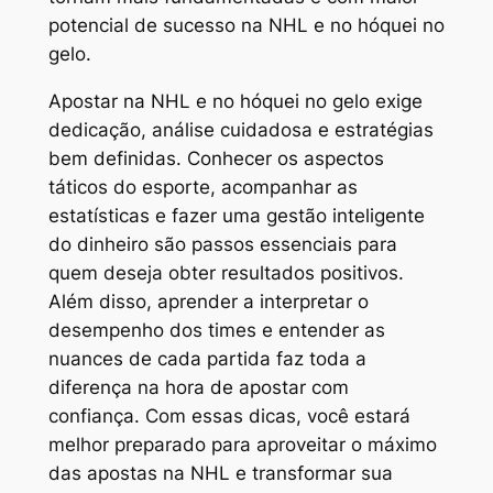
potencial de sucesso na NHL e no hóquei no
gelo.
Apostar na NHL e no hóquei no gelo exige
dedicação, análise cuidadosa e estratégias
bem definidas. Conhecer os aspectos
táticos do esporte, acompanhar as
estatísticas e fazer uma gestão inteligente
do dinheiro são passos essenciais para
quem deseja obter resultados positivos.
Além disso, aprender a interpretar o
desempenho dos times e entender as
nuances de cada partida faz toda a
diferença na hora de apostar com
confiança. Com essas dicas, você estará
melhor preparado para aproveitar o máximo
das apostas na NHL e transformar sua