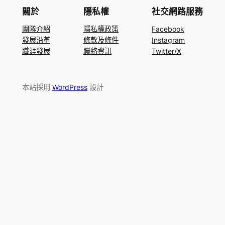
關於
隱私權
社交網路服務
團隊介紹
隱私權政策
Facebook
發展沿革
條款及條件
Instagram
職涯發展
聯絡資訊
Twitter/X
本站採用
WordPress
設計