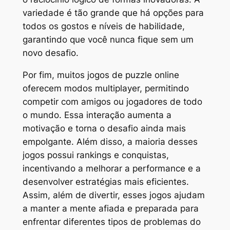
variedade é tão grande que há opções para
todos os gostos e níveis de habilidade,
garantindo que você nunca fique sem um
novo desafio.
Por fim, muitos jogos de puzzle online
oferecem modos multiplayer, permitindo
competir com amigos ou jogadores de todo
o mundo. Essa interação aumenta a
motivação e torna o desafio ainda mais
empolgante. Além disso, a maioria desses
jogos possui rankings e conquistas,
incentivando a melhorar a performance e a
desenvolver estratégias mais eficientes.
Assim, além de divertir, esses jogos ajudam
a manter a mente afiada e preparada para
enfrentar diferentes tipos de problemas do