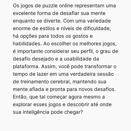
Os jogos de puzzle online representam uma
excelente forma de desafiar sua mente
enquanto se diverte. Com uma variedade
enorme de estilos e níveis de dificuldade,
há opções para todos os gostos e
habilidades. Ao escolher os melhores jogos,
é importante considerar seu perfil, o grau de
desafio desejado e a usabilidade da
plataforma. Assim, você pode transformar o
tempo de lazer em uma verdadeira sessão
de treinamento cerebral, mantendo sua
mente afiada e pronta para novos desafios.
Então, que tal começar agora mesmo a
explorar esses jogos e descobrir até onde
sua inteligência pode chegar?