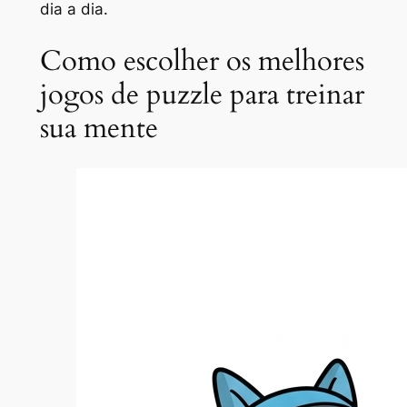
dia a dia.
Como escolher os melhores
jogos de puzzle para treinar
sua mente