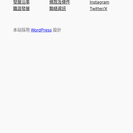
發展沿革
條款及條件
Instagram
職涯發展
聯絡資訊
Twitter/X
本站採用
WordPress
設計