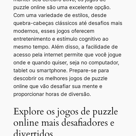
puzzle online são uma excelente opção.
Com uma variedade de estilos, desde
quebra-cabeças clássicos até desafios mais
modernos, esses jogos oferecem
entretenimento e estímulo cognitivo ao
mesmo tempo. Além disso, a facilidade de
acesso pela internet permite que você jogue
onde e quando quiser, seja no computador,
tablet ou smartphone. Prepare-se para
descobrir os melhores jogos de puzzle
online que vão desafiar sua mente e
proporcionar horas de diversão.
Explore os jogos de puzzle
online mais desafiadores e
divertidos