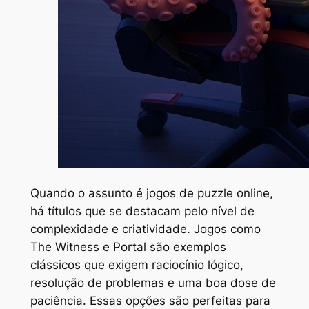
Quando o assunto é jogos de puzzle online,
há títulos que se destacam pelo nível de
complexidade e criatividade. Jogos como
The Witness
e
Portal
são exemplos
clássicos que exigem raciocínio lógico,
resolução de problemas e uma boa dose de
paciência. Essas opções são perfeitas para