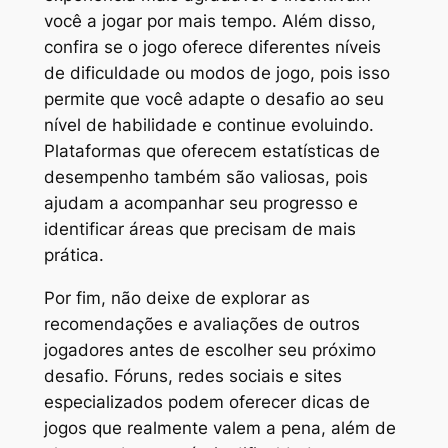
você a jogar por mais tempo. Além disso,
confira se o jogo oferece diferentes níveis
de dificuldade ou modos de jogo, pois isso
permite que você adapte o desafio ao seu
nível de habilidade e continue evoluindo.
Plataformas que oferecem estatísticas de
desempenho também são valiosas, pois
ajudam a acompanhar seu progresso e
identificar áreas que precisam de mais
prática.
Por fim, não deixe de explorar as
recomendações e avaliações de outros
jogadores antes de escolher seu próximo
desafio. Fóruns, redes sociais e sites
especializados podem oferecer dicas de
jogos que realmente valem a pena, além de