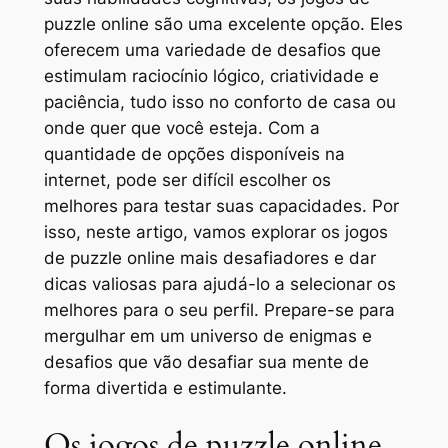
puzzle online são uma excelente opção. Eles
oferecem uma variedade de desafios que
estimulam raciocínio lógico, criatividade e
paciência, tudo isso no conforto de casa ou
onde quer que você esteja. Com a
quantidade de opções disponíveis na
internet, pode ser difícil escolher os
melhores para testar suas capacidades. Por
isso, neste artigo, vamos explorar os jogos
de puzzle online mais desafiadores e dar
dicas valiosas para ajudá-lo a selecionar os
melhores para o seu perfil. Prepare-se para
mergulhar em um universo de enigmas e
desafios que vão desafiar sua mente de
forma divertida e estimulante.
Os jogos de puzzle online