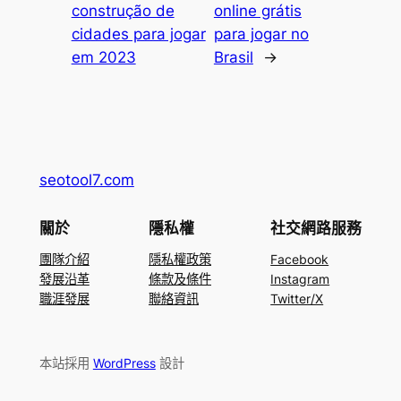
construção de
online grátis
cidades para jogar
para jogar no
em 2023
Brasil
→
seotool7.com
關於
隱私權
社交網路服務
團隊介紹
隱私權政策
Facebook
發展沿革
條款及條件
Instagram
職涯發展
聯絡資訊
Twitter/X
本站採用
WordPress
設計