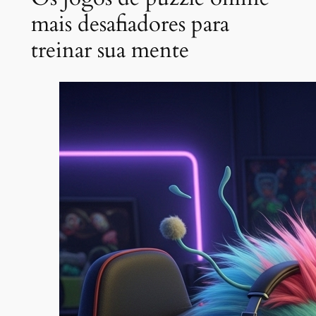
mais desafiadores para
treinar sua mente