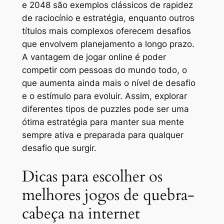
e
2048
são exemplos clássicos de rapidez
de raciocínio e estratégia, enquanto outros
títulos mais complexos oferecem desafios
que envolvem planejamento a longo prazo.
A vantagem de jogar online é poder
competir com pessoas do mundo todo, o
que aumenta ainda mais o nível de desafio
e o estímulo para evoluir. Assim, explorar
diferentes tipos de puzzles pode ser uma
ótima estratégia para manter sua mente
sempre ativa e preparada para qualquer
desafio que surgir.
Dicas para escolher os
melhores jogos de quebra-
cabeça na internet