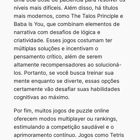
níveis mais difíceis. Além disso, há títulos
mais modernos, como
The Talos Principle
e
Baba Is You
, que combinam elementos de
narrativa com desafios de lógica e
criatividade. Esses jogos costumam ter
múltiplas soluções e incentivam o
pensamento crítico, além de serem
altamente recompensadores ao solucioná-
los. Portanto, se você busca treinar sua
mente enquanto se diverte, essas opções
certamente vão desafiar suas habilidades
cognitivas ao máximo.
Por fim, muitos jogos de puzzle online
oferecem modos multiplayer ou rankings,
estimulando a competição saudável e o
aprimoramento contínuo. Jogos como
Tetris