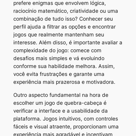
prefere enigmas que envolvem lógica,
raciocínio matemático, criatividade ou uma
combinação de tudo isso? Conhecer seu
perfil ajuda a filtrar as opções e encontrar
jogos que realmente mantenham seu
interesse. Além disso, é importante avaliar a
complexidade do jogo: comece com
desafios mais simples e vá evoluindo
conforme sua habilidade melhora. Assim,
você evita frustrações e garante uma
experiência mais prazerosa e motivadora.
Outro aspecto fundamental na hora de
escolher um jogo de quebra-cabeça é
verificar a interface e a usabilidade da
plataforma. Jogos intuitivos, com controles
fáceis e visual atraente, proporcionam uma
experiência mais agradável e incentivam