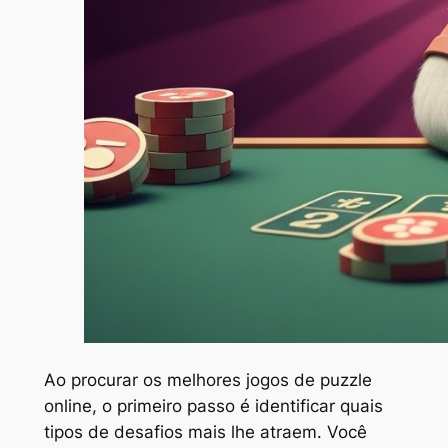
Ao procurar os melhores jogos de puzzle
online, o primeiro passo é identificar quais
tipos de desafios mais lhe atraem. Você