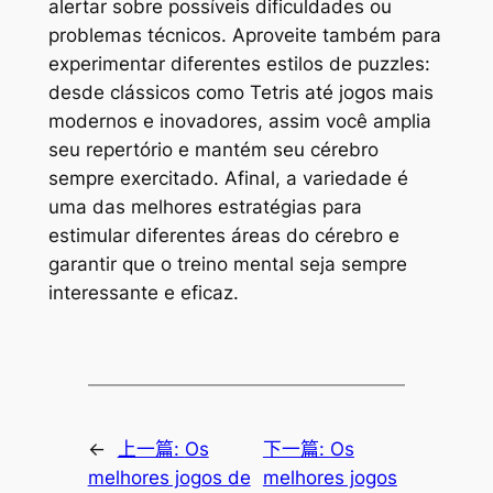
alertar sobre possíveis dificuldades ou
problemas técnicos. Aproveite também para
experimentar diferentes estilos de puzzles:
desde clássicos como
Tetris
até jogos mais
modernos e inovadores, assim você amplia
seu repertório e mantém seu cérebro
sempre exercitado. Afinal, a variedade é
uma das melhores estratégias para
estimular diferentes áreas do cérebro e
garantir que o treino mental seja sempre
interessante e eficaz.
←
上一篇:
Os
下一篇:
Os
melhores jogos de
melhores jogos