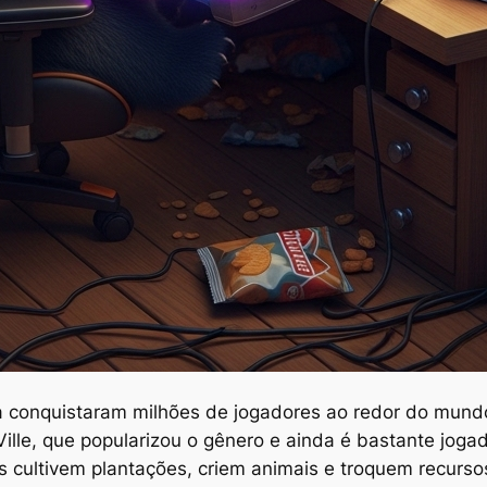
da conquistaram milhões de jogadores ao redor do mun
ille
, que popularizou o gênero e ainda é bastante jogad
es cultivem plantações, criem animais e troquem recur