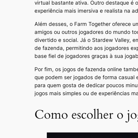
virtual bastante ativa. Outro destaque é 
experiência mais imersiva e realista na a
Além desses, o
Farm Together
oferece um
amigos ou outros jogadores do mundo todo
divertido e social. Já o
Stardew Valley
, e
de fazenda, permitindo aos jogadores exp
base fiel de jogadores graças à sua joga
Por fim, os jogos de fazenda online tam
que podem ser jogados de forma casual e 
para quem gosta de dedicar poucos minut
jogos mais simples ou de experiências m
Como escolher o jog