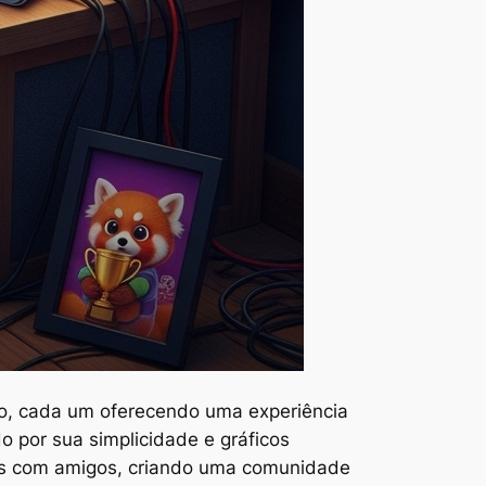
do, cada um oferecendo uma experiência
o por sua simplicidade e gráficos
sos com amigos, criando uma comunidade