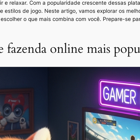
tir e relaxar. Com a popularidade crescente dessas pl
 estilos de jogo. Neste artigo, vamos explorar os melh
escolher o que mais combina com você. Prepare-se par
e fazenda online mais pop