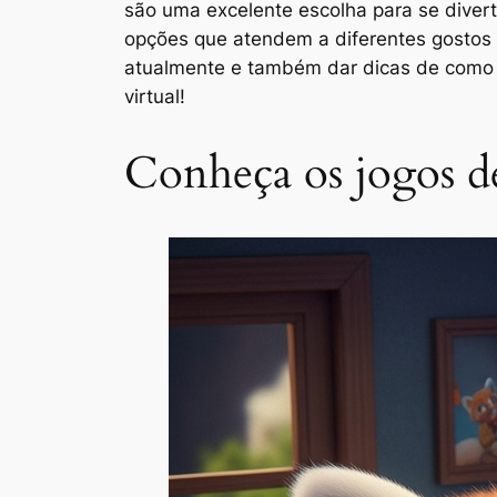
são uma excelente escolha para se diver
opções que atendem a diferentes gostos e
atualmente e também dar dicas de como 
virtual!
Conheça os jogos d