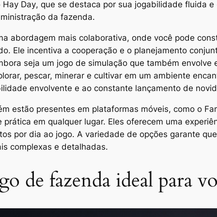
o
Hay Day
, que se destaca por sua jogabilidade fluida 
dministração da fazenda.
a abordagem mais colaborativa, onde você pode constr
. Ele incentiva a cooperação e o planejamento conjunt
mbora seja um jogo de simulação que também envolve
lorar, pescar, minerar e cultivar em um ambiente encan
bilidade envolvente e ao constante lançamento de novi
bém estão presentes em plataformas móveis, como o
Far
prática em qualquer lugar. Eles oferecem uma experiênc
os por dia ao jogo. A variedade de opções garante que 
ais complexas e detalhadas.
o de fazenda ideal para vo