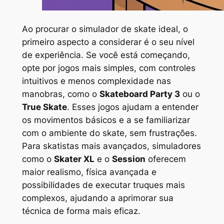
Ao procurar o simulador de skate ideal, o
primeiro aspecto a considerar é o seu nível
de experiência. Se você está começando,
opte por jogos mais simples, com controles
intuitivos e menos complexidade nas
manobras, como o
Skateboard Party 3
ou o
True Skate
. Esses jogos ajudam a entender
os movimentos básicos e a se familiarizar
com o ambiente do skate, sem frustrações.
Para skatistas mais avançados, simuladores
como o
Skater XL
e o
Session
oferecem
maior realismo, física avançada e
possibilidades de executar truques mais
complexos, ajudando a aprimorar sua
técnica de forma mais eficaz.