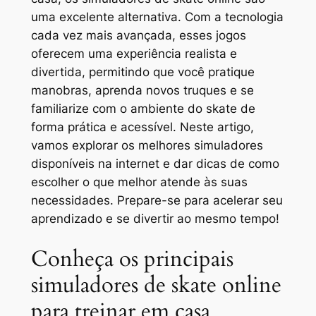
uma excelente alternativa. Com a tecnologia
cada vez mais avançada, esses jogos
oferecem uma experiência realista e
divertida, permitindo que você pratique
manobras, aprenda novos truques e se
familiarize com o ambiente do skate de
forma prática e acessível. Neste artigo,
vamos explorar os melhores simuladores
disponíveis na internet e dar dicas de como
escolher o que melhor atende às suas
necessidades. Prepare-se para acelerar seu
aprendizado e se divertir ao mesmo tempo!
Conheça os principais
simuladores de skate online
para treinar em casa