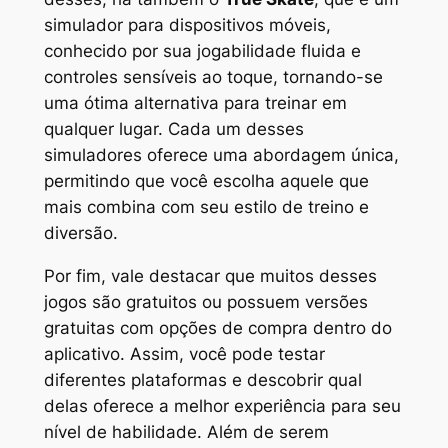
simulador para dispositivos móveis,
conhecido por sua jogabilidade fluida e
controles sensíveis ao toque, tornando-se
uma ótima alternativa para treinar em
qualquer lugar. Cada um desses
simuladores oferece uma abordagem única,
permitindo que você escolha aquele que
mais combina com seu estilo de treino e
diversão.
Por fim, vale destacar que muitos desses
jogos são gratuitos ou possuem versões
gratuitas com opções de compra dentro do
aplicativo. Assim, você pode testar
diferentes plataformas e descobrir qual
delas oferece a melhor experiência para seu
nível de habilidade. Além de serem