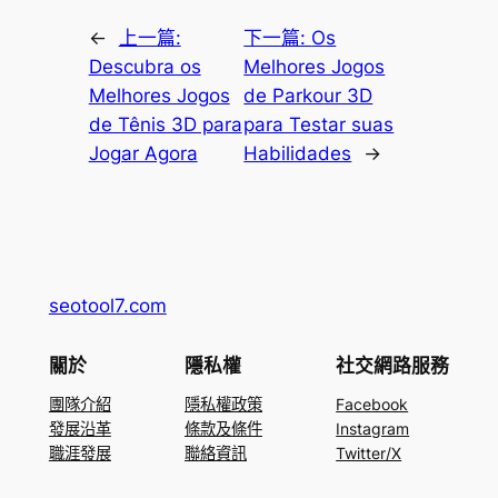
←
上一篇:
下一篇:
Os
Descubra os
Melhores Jogos
Melhores Jogos
de Parkour 3D
de Tênis 3D para
para Testar suas
Jogar Agora
Habilidades
→
seotool7.com
關於
隱私權
社交網路服務
團隊介紹
隱私權政策
Facebook
發展沿革
條款及條件
Instagram
職涯發展
聯絡資訊
Twitter/X