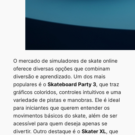
O mercado de simuladores de skate online
oferece diversas opções que combinam
diversão e aprendizado. Um dos mais
populares é o
Skateboard Party 3
, que traz
gráficos coloridos, controles intuitivos e uma
variedade de pistas e manobras. Ele é ideal
para iniciantes que querem entender os
movimentos básicos do skate, além de ser
acessível para quem deseja apenas se
divertir. Outro destaque é o
Skater XL
, que