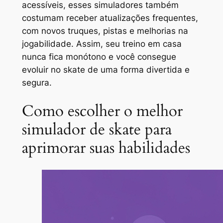
acessíveis, esses simuladores também
costumam receber atualizações frequentes,
com novos truques, pistas e melhorias na
jogabilidade. Assim, seu treino em casa
nunca fica monótono e você consegue
evoluir no skate de uma forma divertida e
segura.
Como escolher o melhor
simulador de skate para
aprimorar suas habilidades