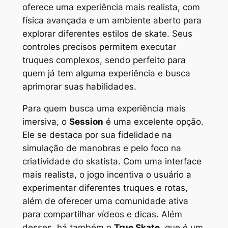
oferece uma experiência mais realista, com
física avançada e um ambiente aberto para
explorar diferentes estilos de skate. Seus
controles precisos permitem executar
truques complexos, sendo perfeito para
quem já tem alguma experiência e busca
aprimorar suas habilidades.
Para quem busca uma experiência mais
imersiva, o
Session
é uma excelente opção.
Ele se destaca por sua fidelidade na
simulação de manobras e pelo foco na
criatividade do skatista. Com uma interface
mais realista, o jogo incentiva o usuário a
experimentar diferentes truques e rotas,
além de oferecer uma comunidade ativa
para compartilhar vídeos e dicas. Além
desses, há também o
True Skate
, que é um