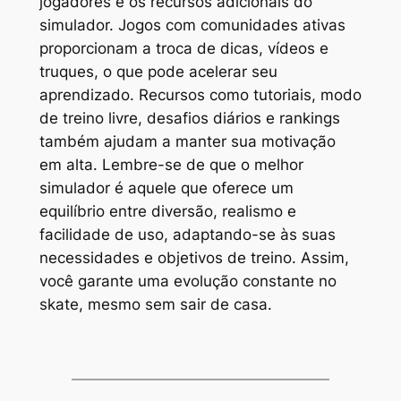
jogadores e os recursos adicionais do
simulador. Jogos com comunidades ativas
proporcionam a troca de dicas, vídeos e
truques, o que pode acelerar seu
aprendizado. Recursos como tutoriais, modo
de treino livre, desafios diários e rankings
também ajudam a manter sua motivação
em alta. Lembre-se de que o melhor
simulador é aquele que oferece um
equilíbrio entre diversão, realismo e
facilidade de uso, adaptando-se às suas
necessidades e objetivos de treino. Assim,
você garante uma evolução constante no
skate, mesmo sem sair de casa.