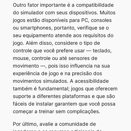
Outro fator importante é a compatibilidade
do simulador com seus dispositivos. Muitos
jogos estão disponíveis para PC, consoles
ou smartphones, portanto, verifique se o
seu equipamento atende aos requisitos do
jogo. Além disso, considere o tipo de
controle que você prefere usar — teclado,
mouse, controle ou até sensores de
movimento —, pois isso influencia na sua
experiência de jogo e na precisão dos
movimentos simulados. A acessibilidade
também é fundamental; jogos que oferecem
suporte a diferentes plataformas e que são
fáceis de instalar garantem que você possa
começar a treinar sem complicações.
Por último, avalie a comunidade de