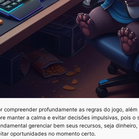
r compreender profundamente as regras do jogo, além 
re manter a calma e evitar decisões impulsivas, pois 
ndamental gerenciar bem seus recursos, seja dinheiro,
eitar oportunidades no momento certo.