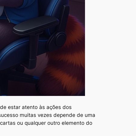
de estar atento às ações dos
o sucesso muitas vezes depende de uma
 cartas ou qualquer outro elemento do