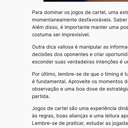
Para dominar os jogos de cartel, uma est
momentaneamente desfavoráveis. Saber qua
Além disso, é importante manter uma post
costuma ser imprevisível.
Outra dica valiosa é manipular as inform
decisões dos oponentes e criar oportuni
esconder suas verdadeiras intenções é u
Por último, lembre-se de que o timing é
é fundamental. Aproveite os momentos de 
observação e uma boa dose de estratégia, 
partida.
Jogos de cartel são uma experiência din
às regras, boas alianças e uma leitura 
Lembre-se de praticar, estudar as jogada