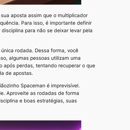
 sua aposta assim que o multiplicador
uência. Para isso, é importante definir
disciplina para não se deixar levar pela
a única rodada. Dessa forma, você
sso, algumas pessoas utilizam uma
o após perdas, tentando recuperar o que
da de apostas.
iãozinho Spaceman é imprevisível.
ole. Aproveite as rodadas de forma
isciplina e boas estratégias, suas