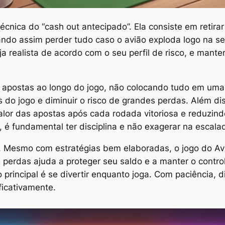
cnica do “cash out antecipado”. Ela consiste em retirar
ando assim perder tudo caso o avião exploda logo na seq
 realista de acordo com o seu perfil de risco, e manter 
uas apostas ao longo do jogo, não colocando tudo em um
 do jogo e diminuir o risco de grandes perdas. Além di
or das apostas após cada rodada vitoriosa e reduzind
, é fundamental ter disciplina e não exagerar na escala
r. Mesmo com estratégias bem elaboradas, o jogo do Av
e perdas ajuda a proteger seu saldo e a manter o contr
 principal é se divertir enquanto joga. Com paciência, d
icativamente.