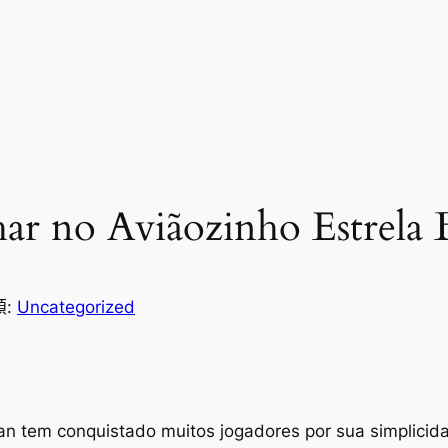
r no Aviãozinho Estrela 
類:
Uncategorized
an tem conquistado muitos jogadores por sua simplicid