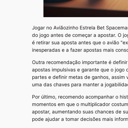
Jogar no Aviãozinho Estrela Bet Spaceman
do jogo antes de começar a apostar. O jo
é retirar sua aposta antes que o avião "ex
inesperadas e a fazer apostas mais consc
Outra recomendação importante é definir 
apostas impulsivas e garante que o jogo c
partes e definir metas de ganhos, assim v
uma das chaves para manter a jogabilida
Por último, recomendo acompanhar o histó
momentos em que o multiplicador costuma
apostar, aumentando suas chances de su
pode ajudar a tomar decisões mais infor