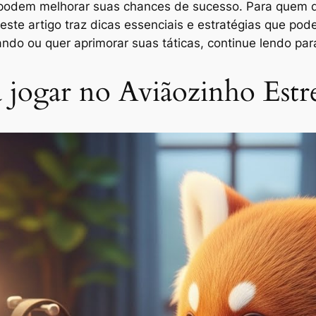
 podem melhorar suas chances de sucesso. Para quem q
 este artigo traz dicas essenciais e estratégias que po
ndo ou quer aprimorar suas táticas, continue lendo para
ra jogar no Aviãozinho Est