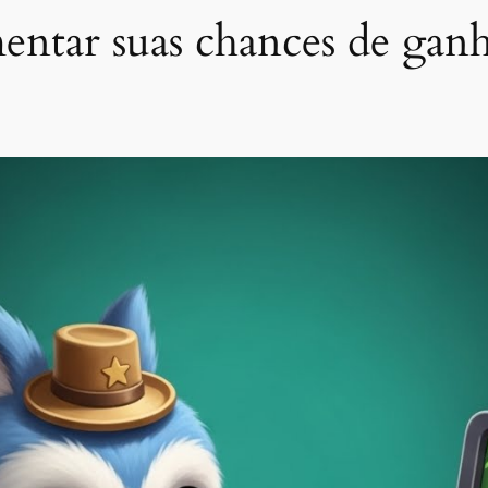
mentar suas chances de ga