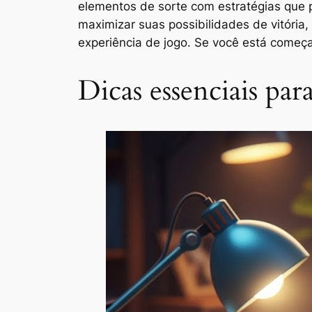
elementos de sorte com estratégias que
maximizar suas possibilidades de vitória,
experiência de jogo. Se você está começa
Dicas essenciais pa