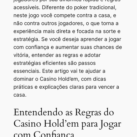
acessíveis. Diferente do poker tradicional,
neste jogo você compete contra a casa, e
não contra outros jogadores, o que torna a
experiência mais direta e focada na sorte e
estratégia. Se você deseja aprender a jogar
com confiança e aumentar suas chances de
vitória, entender as regras e adotar
estratégias eficientes são passos
essenciais. Este artigo vai te ajudar a
dominar o Casino Hold’em, com dicas
práticas e explicações claras para vencer a
casa.
Entendendo as Regras do
Casino Hold’em para Jogar
com Confiança