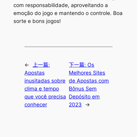
com responsabilidade, aproveitando a
emoção do jogo e mantendo o controle. Boa
sorte e bons jogos!
←
上一篇:
下一篇:
Os
Apostas
Melhores Sites
inusitadas sobre
de Apostas com
clima e tempo
Bônus Sem
que você precisa
Depósito em
conhecer
2023
→