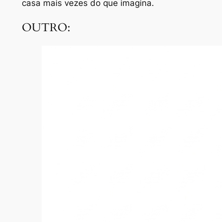
casa mais vezes do que imagina.
OUTRO: