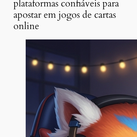
plataformas confiáveis para
apostar em jogos de cartas
online