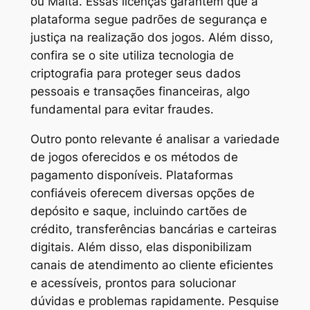
ou Malta. Essas licenças garantem que a
plataforma segue padrões de segurança e
justiça na realização dos jogos. Além disso,
confira se o site utiliza tecnologia de
criptografia para proteger seus dados
pessoais e transações financeiras, algo
fundamental para evitar fraudes.
Outro ponto relevante é analisar a variedade
de jogos oferecidos e os métodos de
pagamento disponíveis. Plataformas
confiáveis oferecem diversas opções de
depósito e saque, incluindo cartões de
crédito, transferências bancárias e carteiras
digitais. Além disso, elas disponibilizam
canais de atendimento ao cliente eficientes
e acessíveis, prontos para solucionar
dúvidas e problemas rapidamente. Pesquise