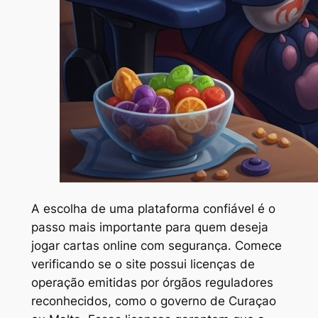
A escolha de uma plataforma confiável é o
passo mais importante para quem deseja
jogar cartas online com segurança. Comece
verificando se o site possui licenças de
operação emitidas por órgãos reguladores
reconhecidos, como o governo de Curaçao