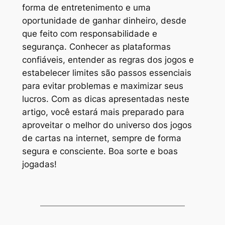
forma de entretenimento e uma
oportunidade de ganhar dinheiro, desde
que feito com responsabilidade e
segurança. Conhecer as plataformas
confiáveis, entender as regras dos jogos e
estabelecer limites são passos essenciais
para evitar problemas e maximizar seus
lucros. Com as dicas apresentadas neste
artigo, você estará mais preparado para
aproveitar o melhor do universo dos jogos
de cartas na internet, sempre de forma
segura e consciente. Boa sorte e boas
jogadas!