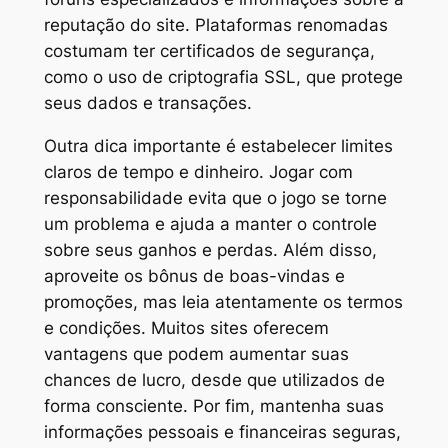
reputação do site. Plataformas renomadas
costumam ter certificados de segurança,
como o uso de criptografia SSL, que protege
seus dados e transações.
Outra dica importante é estabelecer limites
claros de tempo e dinheiro. Jogar com
responsabilidade evita que o jogo se torne
um problema e ajuda a manter o controle
sobre seus ganhos e perdas. Além disso,
aproveite os bônus de boas-vindas e
promoções, mas leia atentamente os termos
e condições. Muitos sites oferecem
vantagens que podem aumentar suas
chances de lucro, desde que utilizados de
forma consciente. Por fim, mantenha suas
informações pessoais e financeiras seguras,