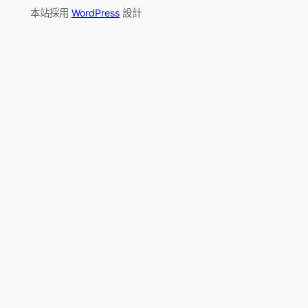
本站採用
WordPress
設計