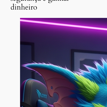
dinheiro