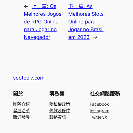
←
上一篇:
Os
下一篇:
As
Melhores Jogos
Melhores Slots
de RPG Online
Online para
para Jogar no
Jogar no Brasil
Navegador
em 2023
→
seotool7.com
關於
隱私權
社交網路服務
團隊介紹
隱私權政策
Facebook
發展沿革
條款及條件
Instagram
職涯發展
聯絡資訊
Twitter/X