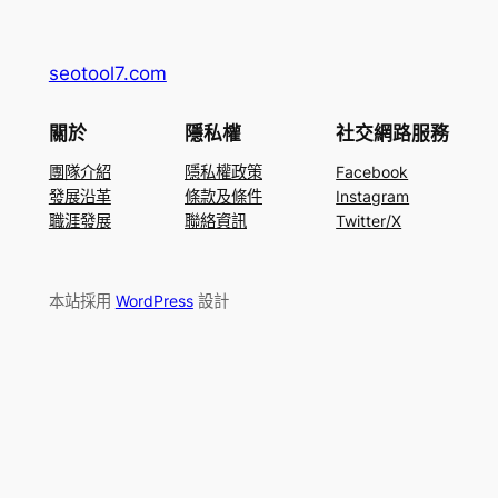
seotool7.com
關於
隱私權
社交網路服務
團隊介紹
隱私權政策
Facebook
發展沿革
條款及條件
Instagram
職涯發展
聯絡資訊
Twitter/X
本站採用
WordPress
設計