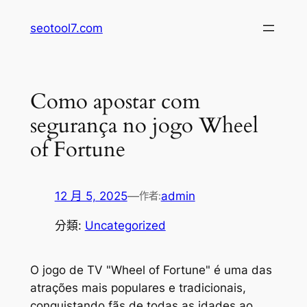
跳
seotool7.com
至
主
要
內
Como apostar com
容
segurança no jogo Wheel
of Fortune
12 月 5, 2025
—
admin
作者:
分類:
Uncategorized
O jogo de TV "Wheel of Fortune" é uma das
atrações mais populares e tradicionais,
conquistando fãs de todas as idades ao