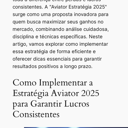
consistentes. A "Aviator Estratégia 2025"
surge como uma proposta inovadora para
quem busca maximizar seus ganhos no
mercado, combinando análise cuidadosa,
disciplina e técnicas específicas. Neste
artigo, vamos explorar como implementar
essa estratégia de forma eficiente e
oferecer dicas essenciais para garantir
resultados positivos a longo prazo.
Como Implementar a
Estratégia Aviator 2025
para Garantir Lucros
Consistentes