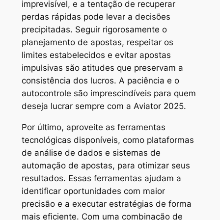
imprevisível, e a tentação de recuperar
perdas rápidas pode levar a decisões
precipitadas. Seguir rigorosamente o
planejamento de apostas, respeitar os
limites estabelecidos e evitar apostas
impulsivas são atitudes que preservam a
consistência dos lucros. A paciência e o
autocontrole são imprescindíveis para quem
deseja lucrar sempre com a Aviator 2025.
Por último, aproveite as ferramentas
tecnológicas disponíveis, como plataformas
de análise de dados e sistemas de
automação de apostas, para otimizar seus
resultados. Essas ferramentas ajudam a
identificar oportunidades com maior
precisão e a executar estratégias de forma
mais eficiente. Com uma combinação de