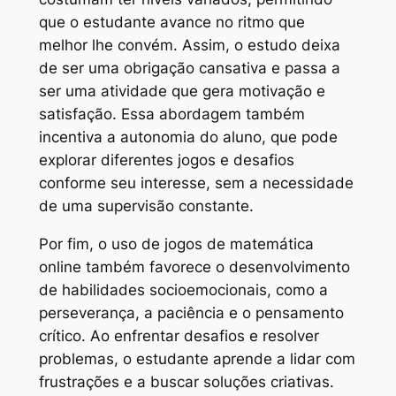
que o estudante avance no ritmo que
melhor lhe convém. Assim, o estudo deixa
de ser uma obrigação cansativa e passa a
ser uma atividade que gera motivação e
satisfação. Essa abordagem também
incentiva a autonomia do aluno, que pode
explorar diferentes jogos e desafios
conforme seu interesse, sem a necessidade
de uma supervisão constante.
Por fim, o uso de jogos de matemática
online também favorece o desenvolvimento
de habilidades socioemocionais, como a
perseverança, a paciência e o pensamento
crítico. Ao enfrentar desafios e resolver
problemas, o estudante aprende a lidar com
frustrações e a buscar soluções criativas.