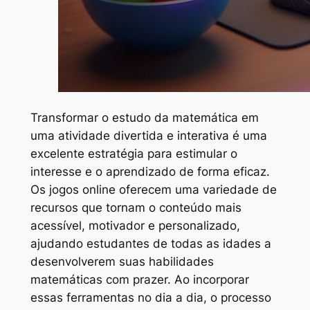
Transformar o estudo da matemática em
uma atividade divertida e interativa é uma
excelente estratégia para estimular o
interesse e o aprendizado de forma eficaz.
Os jogos online oferecem uma variedade de
recursos que tornam o conteúdo mais
acessível, motivador e personalizado,
ajudando estudantes de todas as idades a
desenvolverem suas habilidades
matemáticas com prazer. Ao incorporar
essas ferramentas no dia a dia, o processo