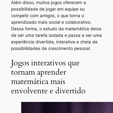
Além disso, muitos jogos oferecem a
possibilidade de jogar em equipe ou
competir com amigos, o que torna o
aprendizado mais social e colaborativo.
Dessa forma, o estudo da matemática deixa
de ser uma tarefa isolada e passa a ser uma
experiência divertida, interativa e cheia de
possibilidades de crescimento pessoal.
Jogos interativos que
tornam aprender
matemática mais
envolvente e divertido