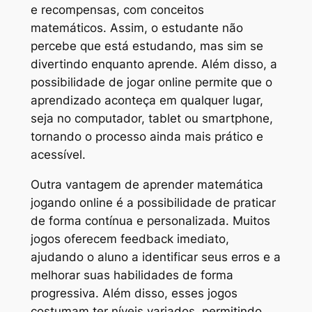
e recompensas, com conceitos
matemáticos. Assim, o estudante não
percebe que está estudando, mas sim se
divertindo enquanto aprende. Além disso, a
possibilidade de jogar online permite que o
aprendizado aconteça em qualquer lugar,
seja no computador, tablet ou smartphone,
tornando o processo ainda mais prático e
acessível.
Outra vantagem de aprender matemática
jogando online é a possibilidade de praticar
de forma contínua e personalizada. Muitos
jogos oferecem feedback imediato,
ajudando o aluno a identificar seus erros e a
melhorar suas habilidades de forma
progressiva. Além disso, esses jogos
costumam ter níveis variados, permitindo