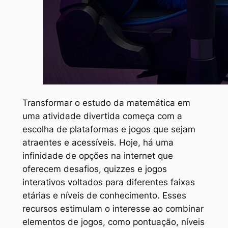
Transformar o estudo da matemática em
uma atividade divertida começa com a
escolha de plataformas e jogos que sejam
atraentes e acessíveis. Hoje, há uma
infinidade de opções na internet que
oferecem desafios, quizzes e jogos
interativos voltados para diferentes faixas
etárias e níveis de conhecimento. Esses
recursos estimulam o interesse ao combinar
elementos de jogos, como pontuação, níveis