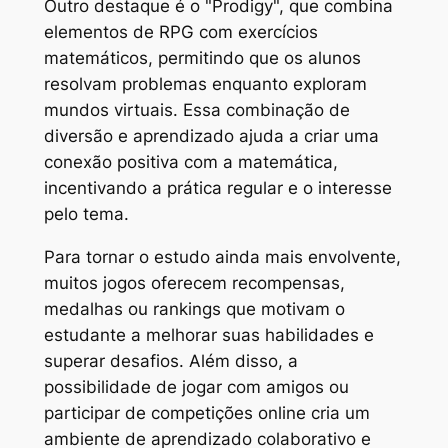
Outro destaque é o "Prodigy", que combina
elementos de RPG com exercícios
matemáticos, permitindo que os alunos
resolvam problemas enquanto exploram
mundos virtuais. Essa combinação de
diversão e aprendizado ajuda a criar uma
conexão positiva com a matemática,
incentivando a prática regular e o interesse
pelo tema.
Para tornar o estudo ainda mais envolvente,
muitos jogos oferecem recompensas,
medalhas ou rankings que motivam o
estudante a melhorar suas habilidades e
superar desafios. Além disso, a
possibilidade de jogar com amigos ou
participar de competições online cria um
ambiente de aprendizado colaborativo e