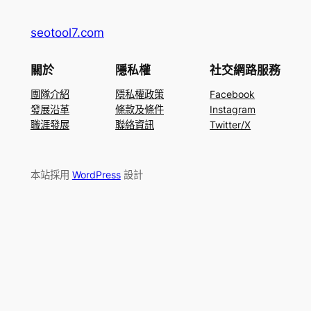
seotool7.com
關於
隱私權
社交網路服務
團隊介紹
隱私權政策
Facebook
發展沿革
條款及條件
Instagram
職涯發展
聯絡資訊
Twitter/X
本站採用
WordPress
設計