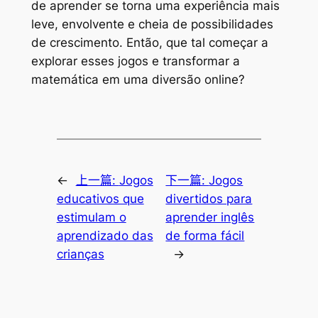
de aprender se torna uma experiência mais
leve, envolvente e cheia de possibilidades
de crescimento. Então, que tal começar a
explorar esses jogos e transformar a
matemática em uma diversão online?
←
上一篇:
Jogos
下一篇:
Jogos
educativos que
divertidos para
estimulam o
aprender inglês
aprendizado das
de forma fácil
crianças
→