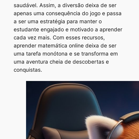
saudável. Assim, a diversão deixa de ser
apenas uma consequência do jogo e passa
a ser uma estratégia para manter o
estudante engajado e motivado a aprender
cada vez mais. Com esses recursos,
aprender matemática online deixa de ser
uma tarefa monótona e se transforma em
uma aventura cheia de descobertas e
conquistas.