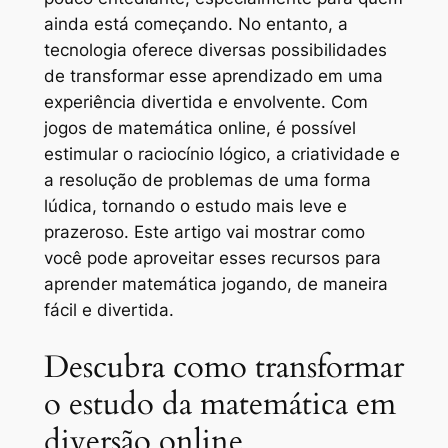
ainda está começando. No entanto, a
tecnologia oferece diversas possibilidades
de transformar esse aprendizado em uma
experiência divertida e envolvente. Com
jogos de matemática online, é possível
estimular o raciocínio lógico, a criatividade e
a resolução de problemas de uma forma
lúdica, tornando o estudo mais leve e
prazeroso. Este artigo vai mostrar como
você pode aproveitar esses recursos para
aprender matemática jogando, de maneira
fácil e divertida.
Descubra como transformar
o estudo da matemática em
diversão online