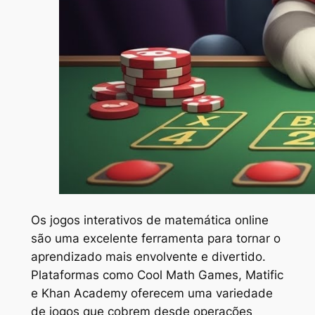
Os jogos interativos de matemática online
são uma excelente ferramenta para tornar o
aprendizado mais envolvente e divertido.
Plataformas como Cool Math Games, Matific
e Khan Academy oferecem uma variedade
de jogos que cobrem desde operações