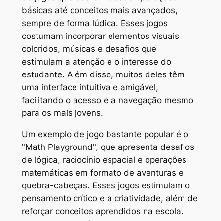
básicas até conceitos mais avançados,
sempre de forma lúdica. Esses jogos
costumam incorporar elementos visuais
coloridos, músicas e desafios que
estimulam a atenção e o interesse do
estudante. Além disso, muitos deles têm
uma interface intuitiva e amigável,
facilitando o acesso e a navegação mesmo
para os mais jovens.
Um exemplo de jogo bastante popular é o
"Math Playground", que apresenta desafios
de lógica, raciocínio espacial e operações
matemáticas em formato de aventuras e
quebra-cabeças. Esses jogos estimulam o
pensamento crítico e a criatividade, além de
reforçar conceitos aprendidos na escola.