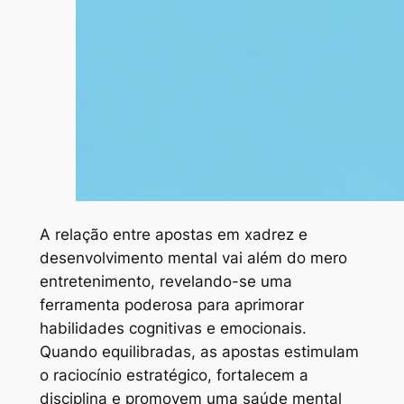
A relação entre apostas em xadrez e
desenvolvimento mental vai além do mero
entretenimento, revelando-se uma
ferramenta poderosa para aprimorar
habilidades cognitivas e emocionais.
Quando equilibradas, as apostas estimulam
o raciocínio estratégico, fortalecem a
disciplina e promovem uma saúde mental