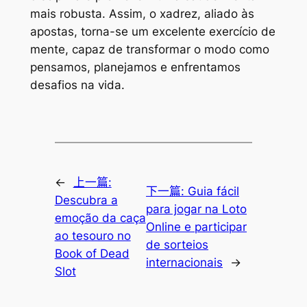
mais robusta. Assim, o xadrez, aliado às
apostas, torna-se um excelente exercício de
mente, capaz de transformar o modo como
pensamos, planejamos e enfrentamos
desafios na vida.
←
上一篇:
下一篇:
Guia fácil
Descubra a
para jogar na Loto
emoção da caça
Online e participar
ao tesouro no
de sorteios
Book of Dead
internacionais
→
Slot