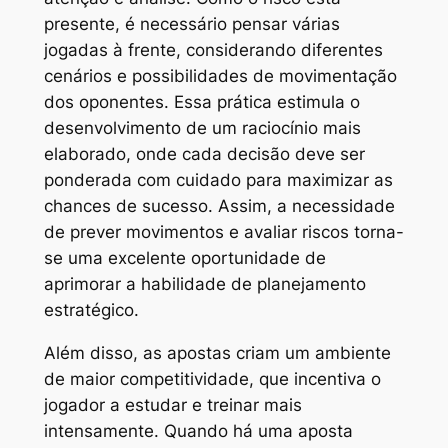
presente, é necessário pensar várias
jogadas à frente, considerando diferentes
cenários e possibilidades de movimentação
dos oponentes. Essa prática estimula o
desenvolvimento de um raciocínio mais
elaborado, onde cada decisão deve ser
ponderada com cuidado para maximizar as
chances de sucesso. Assim, a necessidade
de prever movimentos e avaliar riscos torna-
se uma excelente oportunidade de
aprimorar a habilidade de planejamento
estratégico.
Além disso, as apostas criam um ambiente
de maior competitividade, que incentiva o
jogador a estudar e treinar mais
intensamente. Quando há uma aposta