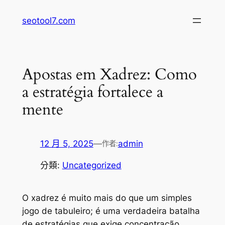
跳
seotool7.com
至
主
要
內
Apostas em Xadrez: Como
容
a estratégia fortalece a
mente
12 月 5, 2025
—
admin
作者:
分類:
Uncategorized
O xadrez é muito mais do que um simples
jogo de tabuleiro; é uma verdadeira batalha
de estratégias que exige concentração,