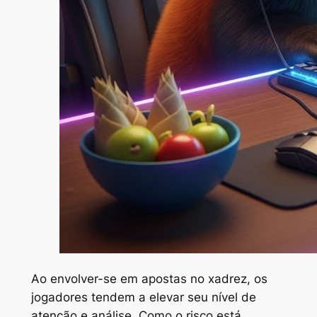
Ao envolver-se em apostas no xadrez, os
jogadores tendem a elevar seu nível de
atenção e análise. Como o risco está