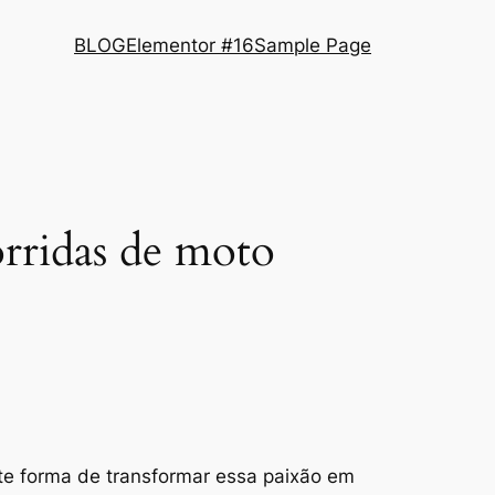
BLOG
Elementor #16
Sample Page
orridas de moto
te forma de transformar essa paixão em