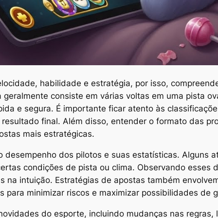
ocidade, habilidade e estratégia, por isso, compreend
 geralmente consiste em várias voltas em uma pista ova
pida e segura. É importante ficar atento às classificaç
 resultado final. Além disso, entender o formato das pro
ostas mais estratégicas.
desempenho dos pilotos e suas estatísticas. Alguns atl
ertas condições de pista ou clima. Observando esses 
 na intuição. Estratégias de apostas também envolvem 
as para minimizar riscos e maximizar possibilidades de 
ovidades do esporte, incluindo mudanças nas regras, l