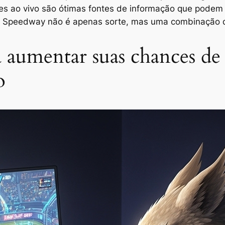
ões ao vivo são ótimas fontes de informação que podem
Speedway não é apenas sorte, mas uma combinação de 
a aumentar suas chances de
o