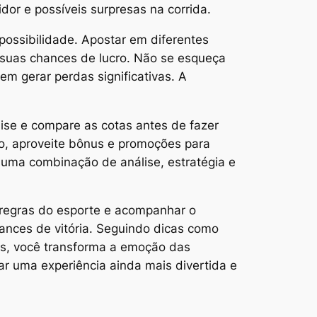
dor e possíveis surpresas na corrida.
possibilidade. Apostar em diferentes
 suas chances de lucro. Não se esqueça
em gerar perdas significativas. A
uise e compare as cotas antes de fazer
o, aproveite bônus e promoções para
uma combinação de análise, estratégia e
 regras do esporte e acompanhar o
nces de vitória. Seguindo dicas como
as, você transforma a emoção das
r uma experiência ainda mais divertida e