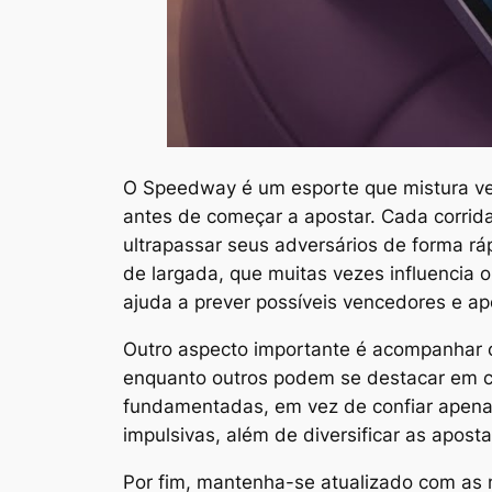
O Speedway é um esporte que mistura vel
antes de começar a apostar. Cada corrida
ultrapassar seus adversários de forma rá
de largada, que muitas vezes influencia o
ajuda a prever possíveis vencedores e ap
Outro aspecto importante é acompanhar o 
enquanto outros podem se destacar em c
fundamentadas, em vez de confiar apenas
impulsivas, além de diversificar as apost
Por fim, mantenha-se atualizado com as n