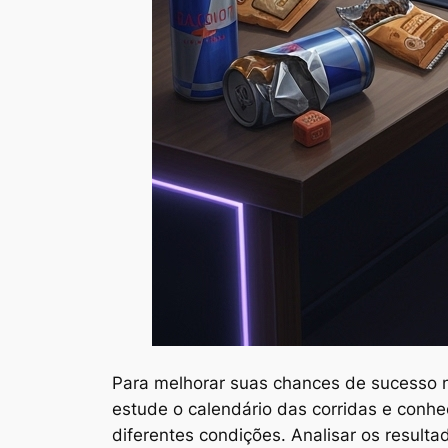
Para melhorar suas chances de sucesso 
estude o calendário das corridas e conh
diferentes condições. Analisar os result