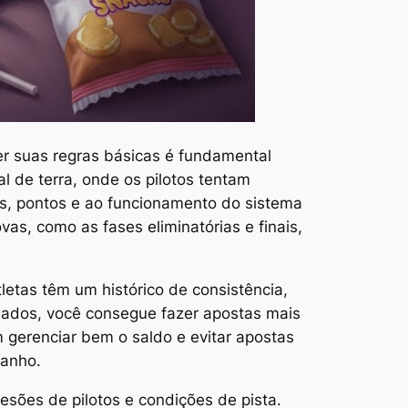
er suas regras básicas é fundamental
l de terra, onde os pilotos tentam
ões, pontos e ao funcionamento do sistema
vas, como as fases eliminatórias e finais,
etas têm um histórico de consistência,
dados, você consegue fazer apostas mais
gerenciar bem o saldo e evitar apostas
ganho.
esões de pilotos e condições de pista.