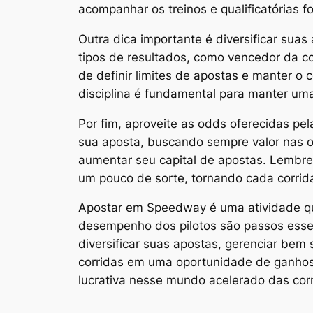
acompanhar os treinos e qualificatórias f
Outra dica importante é diversificar sua
tipos de resultados, como vencedor da c
de definir limites de apostas e manter o 
disciplina é fundamental para manter uma
Por fim, aproveite as odds oferecidas pe
sua aposta, buscando sempre valor nas o
aumentar seu capital de apostas. Lembr
um pouco de sorte, tornando cada corrida
Apostar em Speedway é uma atividade qu
desempenho dos pilotos são passos essen
diversificar suas apostas, gerenciar be
corridas em uma oportunidade de ganhos.
lucrativa nesse mundo acelerado das cor