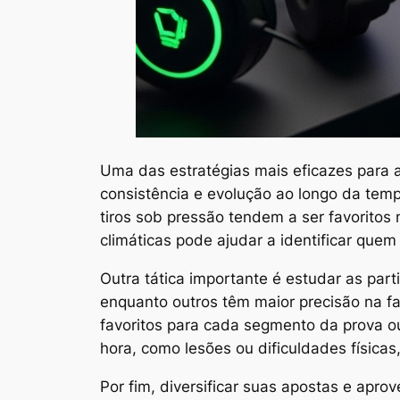
Uma das estratégias mais eficazes para 
consistência e evolução ao longo da te
tiros sob pressão tendem a ser favoritos
climáticas pode ajudar a identificar que
Outra tática importante é estudar as par
enquanto outros têm maior precisão na fa
favoritos para cada segmento da prova o
hora, como lesões ou dificuldades físicas
Por fim, diversificar suas apostas e apr