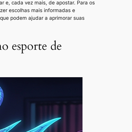
r e, cada vez mais, de apostar. Para os
azer escolhas mais informadas e
s que podem ajudar a aprimorar suas
no esporte de