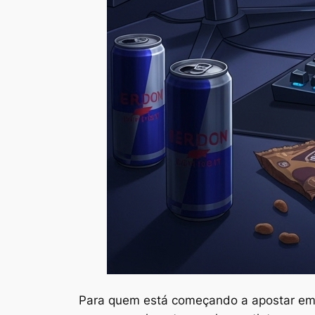
Para quem está começando a apostar em b