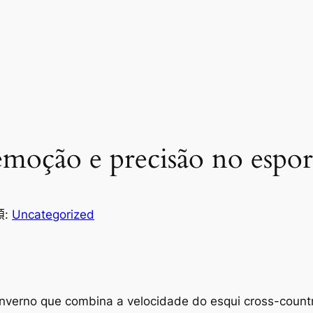
emoção e precisão no espor
類:
Uncategorized
nverno que combina a velocidade do esqui cross-country