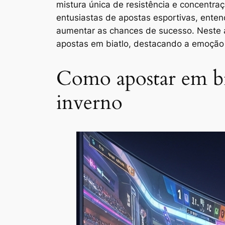
mistura única de resistência e concentra
entusiastas de apostas esportivas, ente
aumentar as chances de sucesso. Neste ar
apostas em biatlo, destacando a emoção 
Como apostar em bia
inverno