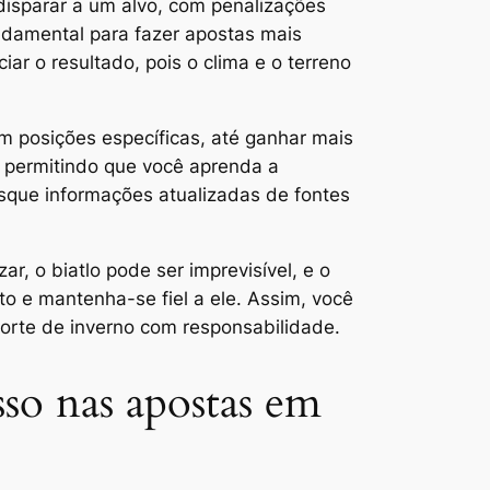
disparar a um alvo, com penalizações
undamental para fazer apostas mais
r o resultado, pois o clima e o terreno
 posições específicas, até ganhar mais
 permitindo que você aprenda a
busque informações atualizadas de fontes
ar, o biatlo pode ser imprevisível, e o
to e mantenha-se fiel a ele. Assim, você
orte de inverno com responsabilidade.
sso nas apostas em