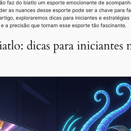
ção faz do biatlo um esporte emocionante de acompanha
nder as nuances desse esporte pode ser a chave para f
tigo, exploraremos dicas para iniciantes e estratégia
e a precisão que tornam esse esporte tão fascinante.
tlo: dicas para iniciantes 