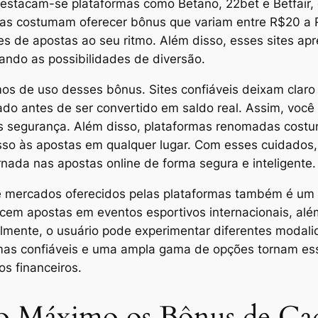
, destacam-se plataformas como Betano, 22bet e Betfair
stas costumam oferecer bônus que variam entre R$20 a
es de apostas ao seu ritmo. Além disso, esses sites a
iando as possibilidades de diversão.
mos de uso desses bônus. Sites confiáveis deixam claro o
ado antes de ser convertido em saldo real. Assim, você
s segurança. Além disso, plataformas renomadas costu
esso às apostas em qualquer lugar. Com esses cuidados,
rnada nas apostas online de forma segura e inteligente.
de mercados oferecidos pelas plataformas também é um d
cem apostas em eventos esportivos internacionais, alé
almente, o usuário pode experimentar diferentes modali
mas confiáveis e uma ampla gama de opções tornam ess
os financeiros.
o Máximo os Bônus de Ca