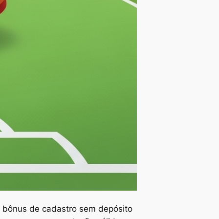
m bônus de cadastro sem depósito