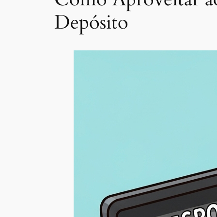
Depósito