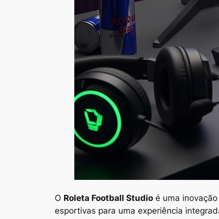
O
Roleta Football Studio
é uma inovação n
esportivas para uma experiência integrad