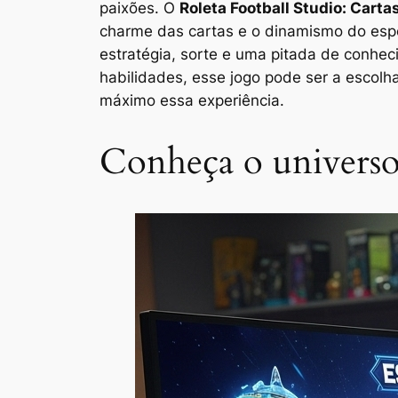
paixões. O
Roleta Football Studio: Carta
charme das cartas e o dinamismo do espo
estratégia, sorte e uma pitada de conhec
habilidades, esse jogo pode ser a escolha
máximo essa experiência.
Conheça o universo 