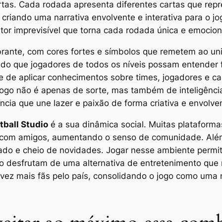
rtas. Cada rodada apresenta diferentes cartas que rep
 criando uma narrativa envolvente e interativa para o j
tor imprevisível que torna cada rodada única e emocion
brante, com cores fortes e símbolos que remetem ao uni
tindo que jogadores de todos os níveis possam entender 
ade de aplicar conhecimentos sobre times, jogadores e
jogo não é apenas de sorte, mas também de inteligência
cia que une lazer e paixão de forma criativa e envolve
tball Studio
é a sua dinâmica social. Muitas plataforma
s com amigos, aumentando o senso de comunidade. Além 
ado e cheio de novidades. Jogar nesse ambiente permit
 desfrutam de uma alternativa de entretenimento que m
ez mais fãs pelo país, consolidando o jogo como uma 