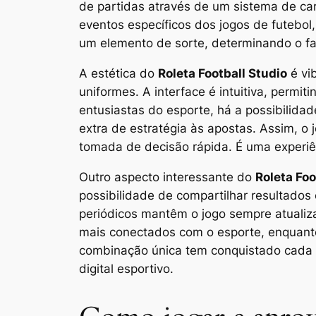
de partidas através de um sistema de ca
eventos específicos dos jogos de futebol,
um elemento de sorte, determinando o fa
A estética do
Roleta Football Studio
é vi
uniformes. A interface é intuitiva, permi
entusiastas do esporte, há a possibilid
extra de estratégia às apostas. Assim, o 
tomada de decisão rápida. É uma experiên
Outro aspecto interessante do
Roleta Foo
possibilidade de compartilhar resultado
periódicos mantêm o jogo sempre atualiz
mais conectados com o esporte, enquanto
combinação única tem conquistado cada v
digital esportivo.