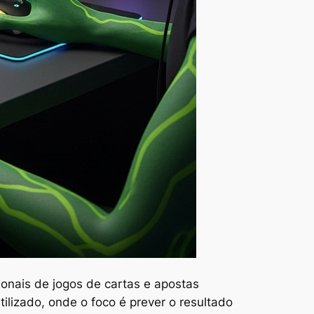
onais de jogos de cartas e apostas
ilizado, onde o foco é prever o resultado