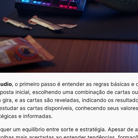
tudio
, o primeiro passo é entender as regras básicas e
posta inicial, escolhendo uma combinação de cartas ou 
a gira, e as cartas são reveladas, indicando os resultad
 estudar as cartas disponíveis, conhecendo seus valore
tégicas e informadas.
uer um equilíbrio entre sorte e estratégia. Apesar de 
colhas mais acertadas ao entender tendências, formaç