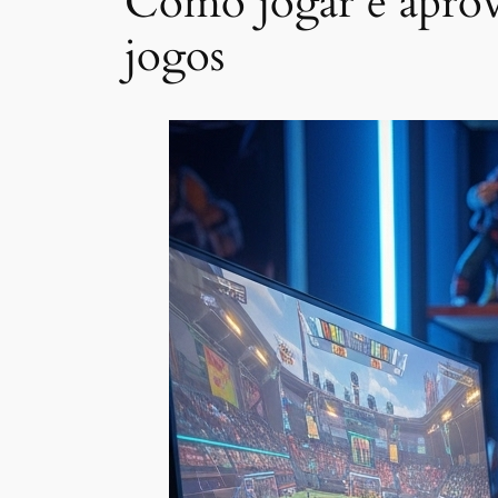
Como jogar e aprov
jogos