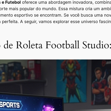
s e Futebol
oferece uma abordagem inovadora, combin
rte mais popular do mundo. Essa mistura cria um ambi
imento esportivo se encontram. Se você busca uma nova
 perfeita. A seguir, vamos explorar esse universo fasc
de Roleta Football Studio: 