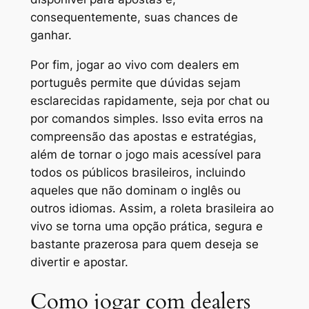
consequentemente, suas chances de
ganhar.
Por fim, jogar ao vivo com dealers em
português permite que dúvidas sejam
esclarecidas rapidamente, seja por chat ou
por comandos simples. Isso evita erros na
compreensão das apostas e estratégias,
além de tornar o jogo mais acessível para
todos os públicos brasileiros, incluindo
aqueles que não dominam o inglês ou
outros idiomas. Assim, a roleta brasileira ao
vivo se torna uma opção prática, segura e
bastante prazerosa para quem deseja se
divertir e apostar.
Como jogar com dealers