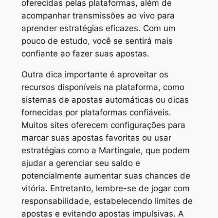
oferecidas pelas plataformas, além de
acompanhar transmissões ao vivo para
aprender estratégias eficazes. Com um
pouco de estudo, você se sentirá mais
confiante ao fazer suas apostas.
Outra dica importante é aproveitar os
recursos disponíveis na plataforma, como
sistemas de apostas automáticas ou dicas
fornecidas por plataformas confiáveis.
Muitos sites oferecem configurações para
marcar suas apostas favoritas ou usar
estratégias como a Martingale, que podem
ajudar a gerenciar seu saldo e
potencialmente aumentar suas chances de
vitória. Entretanto, lembre-se de jogar com
responsabilidade, estabelecendo limites de
apostas e evitando apostas impulsivas. A