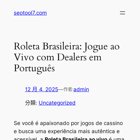
跳
seotool7.com
至
主
要
內
Roleta Brasileira: Jogue ao
容
Vivo com Dealers em
Português
12 月 4, 2025
—
admin
作者:
分類:
Uncategorized
Se você é apaixonado por jogos de cassino
e busca uma experiência mais autêntica e
acessível, a
Roleta Brasileira ao vivo
é uma