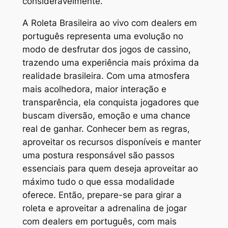
consideravelmente.
A Roleta Brasileira ao vivo com dealers em
português representa uma evolução no
modo de desfrutar dos jogos de cassino,
trazendo uma experiência mais próxima da
realidade brasileira. Com uma atmosfera
mais acolhedora, maior interação e
transparência, ela conquista jogadores que
buscam diversão, emoção e uma chance
real de ganhar. Conhecer bem as regras,
aproveitar os recursos disponíveis e manter
uma postura responsável são passos
essenciais para quem deseja aproveitar ao
máximo tudo o que essa modalidade
oferece. Então, prepare-se para girar a
roleta e aproveitar a adrenalina de jogar
com dealers em português, com mais