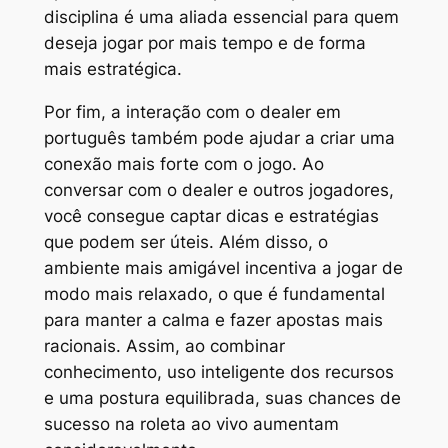
disciplina é uma aliada essencial para quem
deseja jogar por mais tempo e de forma
mais estratégica.
Por fim, a interação com o dealer em
português também pode ajudar a criar uma
conexão mais forte com o jogo. Ao
conversar com o dealer e outros jogadores,
você consegue captar dicas e estratégias
que podem ser úteis. Além disso, o
ambiente mais amigável incentiva a jogar de
modo mais relaxado, o que é fundamental
para manter a calma e fazer apostas mais
racionais. Assim, ao combinar
conhecimento, uso inteligente dos recursos
e uma postura equilibrada, suas chances de
sucesso na roleta ao vivo aumentam