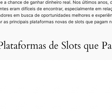
 a chance de ganhar dinheiro real. Nos últimos anos, d
tes eram difíceis de encontrar, especialmente em rela
adores em busca de oportunidades melhores e experiê
orar as principais plataformas novas de slots que pagam
Plataformas de Slots que 