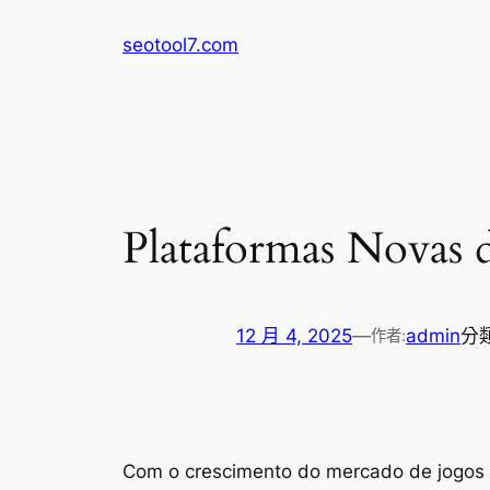
跳
seotool7.com
至
主
要
內
容
Plataformas Novas 
12 月 4, 2025
—
admin
分
作者:
Com o crescimento do mercado de jogos d