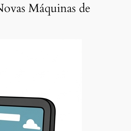
Novas Máquinas de