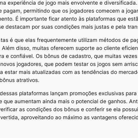
ma experiência de jogo mais envolvente e diversificada
 pagam, permitindo que os jogadores comecem a joga
nto. É importante ficar atento às plataformas que es
 se destacam por suas condições mais justas e pela tra
tas é que elas frequentemente utilizam métodos de pa
. Além disso, muitas oferecem suporte ao cliente eficie
 e confiável. Os bônus de cadastro, que muitas vezes 
r novos jogadores, que podem testar os jogos sem arrisca
estar mais atualizadas com as tendências do mercado,
bônus atrativos.
s dessas plataformas lançam promoções exclusivas para
de que aumentam ainda mais o potencial de ganhos. Ant
erificar as condições dos bônus e conferir se ela possu
ivertida, aproveitando ao máximo as vantagens oferecid