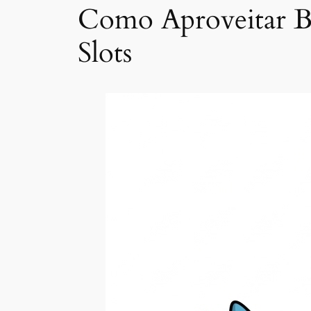
Como Aproveitar B
Slots