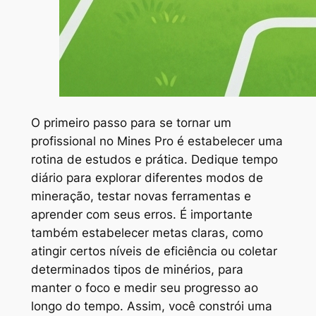
O primeiro passo para se tornar um
profissional no Mines Pro é estabelecer uma
rotina de estudos e prática. Dedique tempo
diário para explorar diferentes modos de
mineração, testar novas ferramentas e
aprender com seus erros. É importante
também estabelecer metas claras, como
atingir certos níveis de eficiência ou coletar
determinados tipos de minérios, para
manter o foco e medir seu progresso ao
longo do tempo. Assim, você constrói uma