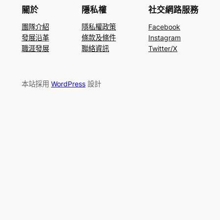
關於
隱私權
社交網路服務
團隊介紹
隱私權政策
Facebook
發展沿革
條款及條件
Instagram
職涯發展
聯絡資訊
Twitter/X
本站採用
WordPress
設計