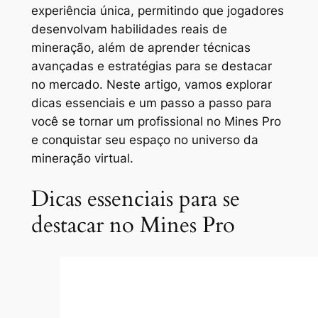
experiência única, permitindo que jogadores
desenvolvam habilidades reais de
mineração, além de aprender técnicas
avançadas e estratégias para se destacar
no mercado. Neste artigo, vamos explorar
dicas essenciais e um passo a passo para
você se tornar um profissional no Mines Pro
e conquistar seu espaço no universo da
mineração virtual.
Dicas essenciais para se
destacar no Mines Pro