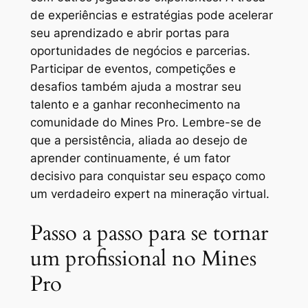
de experiências e estratégias pode acelerar
seu aprendizado e abrir portas para
oportunidades de negócios e parcerias.
Participar de eventos, competições e
desafios também ajuda a mostrar seu
talento e a ganhar reconhecimento na
comunidade do Mines Pro. Lembre-se de
que a persistência, aliada ao desejo de
aprender continuamente, é um fator
decisivo para conquistar seu espaço como
um verdadeiro expert na mineração virtual.
Passo a passo para se tornar
um profissional no Mines
Pro