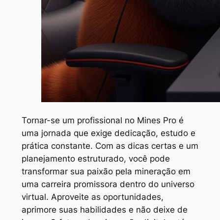
Tornar-se um profissional no Mines Pro é
uma jornada que exige dedicação, estudo e
prática constante. Com as dicas certas e um
planejamento estruturado, você pode
transformar sua paixão pela mineração em
uma carreira promissora dentro do universo
virtual. Aproveite as oportunidades,
aprimore suas habilidades e não deixe de