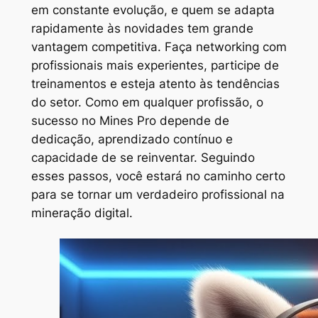
em constante evolução, e quem se adapta
rapidamente às novidades tem grande
vantagem competitiva. Faça networking com
profissionais mais experientes, participe de
treinamentos e esteja atento às tendências
do setor. Como em qualquer profissão, o
sucesso no Mines Pro depende de
dedicação, aprendizado contínuo e
capacidade de se reinventar. Seguindo
esses passos, você estará no caminho certo
para se tornar um verdadeiro profissional na
mineração digital.