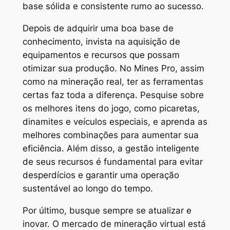
base sólida e consistente rumo ao sucesso.
Depois de adquirir uma boa base de
conhecimento, invista na aquisição de
equipamentos e recursos que possam
otimizar sua produção. No Mines Pro, assim
como na mineração real, ter as ferramentas
certas faz toda a diferença. Pesquise sobre
os melhores itens do jogo, como picaretas,
dinamites e veículos especiais, e aprenda as
melhores combinações para aumentar sua
eficiência. Além disso, a gestão inteligente
de seus recursos é fundamental para evitar
desperdícios e garantir uma operação
sustentável ao longo do tempo.
Por último, busque sempre se atualizar e
inovar. O mercado de mineração virtual está