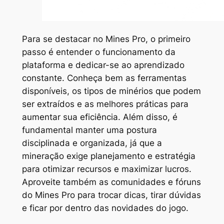
Para se destacar no Mines Pro, o primeiro
passo é entender o funcionamento da
plataforma e dedicar-se ao aprendizado
constante. Conheça bem as ferramentas
disponíveis, os tipos de minérios que podem
ser extraídos e as melhores práticas para
aumentar sua eficiência. Além disso, é
fundamental manter uma postura
disciplinada e organizada, já que a
mineração exige planejamento e estratégia
para otimizar recursos e maximizar lucros.
Aproveite também as comunidades e fóruns
do Mines Pro para trocar dicas, tirar dúvidas
e ficar por dentro das novidades do jogo.