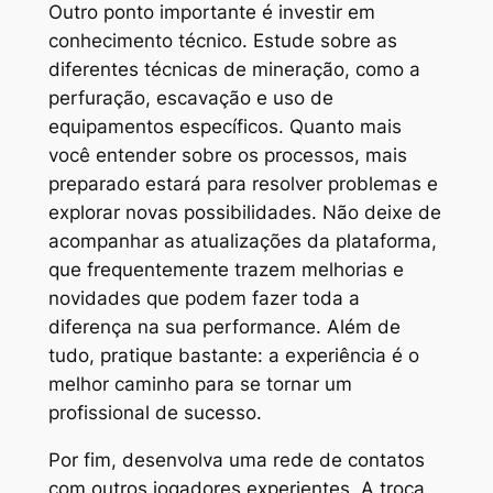
Outro ponto importante é investir em
conhecimento técnico. Estude sobre as
diferentes técnicas de mineração, como a
perfuração, escavação e uso de
equipamentos específicos. Quanto mais
você entender sobre os processos, mais
preparado estará para resolver problemas e
explorar novas possibilidades. Não deixe de
acompanhar as atualizações da plataforma,
que frequentemente trazem melhorias e
novidades que podem fazer toda a
diferença na sua performance. Além de
tudo, pratique bastante: a experiência é o
melhor caminho para se tornar um
profissional de sucesso.
Por fim, desenvolva uma rede de contatos
com outros jogadores experientes. A troca