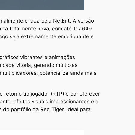
ginalmente criada pela NetEnt. A versão
ica totalmente nova, com até 117.649
jogo seja extremamente emocionante e
gráficos vibrantes e animações
cada vitória, gerando múltiplas
ultiplicadores, potencializa ainda mais
e retorno ao jogador (RTP) e por oferecer
nte, efeitos visuais impressionantes e a
do portfólio da Red Tiger, ideal para