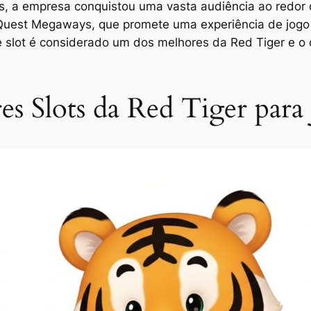
s, a empresa conquistou uma vasta audiência ao redor 
Quest Megaways
, que promete uma experiência de jogo 
e slot é considerado um dos melhores da Red Tiger e o 
s Slots da Red Tiger para