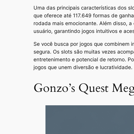
Uma das principais características dos 
que oferece até 117.649 formas de ganhar
rodada mais emocionante. Além disso, a
usuário, garantindo jogos intuitivos e aces
Se você busca por jogos que combinem ino
segura. Os slots são muitas vezes acompa
entretenimento e potencial de retorno. P
jogos que unem diversão e lucratividade.
Gonzo’s Quest Meg