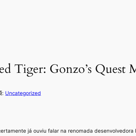
Red Tiger: Gonzo’s Quest
類:
Uncategorized
certamente já ouviu falar na renomada desenvolvedora R