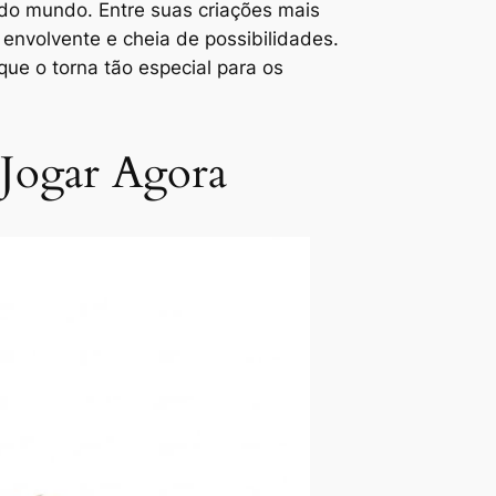
do mundo. Entre suas criações mais
envolvente e cheia de possibilidades.
que o torna tão especial para os
 Jogar Agora