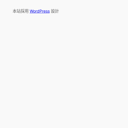
本站採用
WordPress
設計