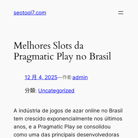
跳
seotool7.com
至
主
要
內
Melhores Slots da
容
Pragmatic Play no Brasil
12 月 4, 2025
—
admin
作者:
分類:
Uncategorized
A indústria de jogos de azar online no Brasil
tem crescido exponencialmente nos últimos
anos, e a Pragmatic Play se consolidou
como uma das principais desenvolvedoras