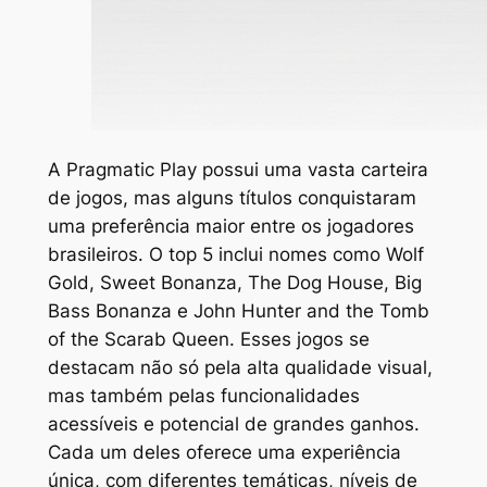
A Pragmatic Play possui uma vasta carteira
de jogos, mas alguns títulos conquistaram
uma preferência maior entre os jogadores
brasileiros. O top 5 inclui nomes como
Wolf
Gold
,
Sweet Bonanza
,
The Dog House
,
Big
Bass Bonanza
e
John Hunter and the Tomb
of the Scarab Queen
. Esses jogos se
destacam não só pela alta qualidade visual,
mas também pelas funcionalidades
acessíveis e potencial de grandes ganhos.
Cada um deles oferece uma experiência
única, com diferentes temáticas, níveis de