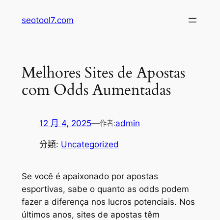
跳
seotool7.com
至
主
要
內
Melhores Sites de Apostas
容
com Odds Aumentadas
12 月 4, 2025
—
admin
作者:
分類:
Uncategorized
Se você é apaixonado por apostas
esportivas, sabe o quanto as odds podem
fazer a diferença nos lucros potenciais. Nos
últimos anos, sites de apostas têm