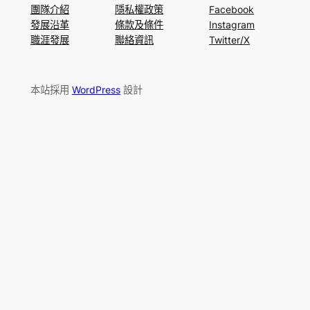
團隊介紹
隱私權政策
Facebook
發展沿革
條款及條件
Instagram
職涯發展
聯絡資訊
Twitter/X
本站採用
WordPress
設計