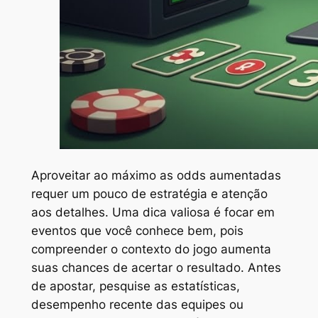
Aproveitar ao máximo as odds aumentadas
requer um pouco de estratégia e atenção
aos detalhes. Uma dica valiosa é focar em
eventos que você conhece bem, pois
compreender o contexto do jogo aumenta
suas chances de acertar o resultado. Antes
de apostar, pesquise as estatísticas,
desempenho recente das equipes ou