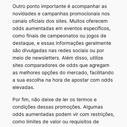
Outro ponto importante é acompanhar as
novidades e campanhas promocionais nos
canais oficiais dos sites. Muitos oferecem
odds aumentadas em eventos específicos,
como finais de campeonatos ou jogos de
destaque, e essas informações geralmente
são divulgadas nas redes sociais ou por
meio de newsletters. Além disso, utilize
sites comparadores de odds que agregam
as melhores opções do mercado, facilitando
a sua escolha na hora de apostar com odds
elevadas.
Por fim, não deixe de ler os termos e
condições dessas promoções. Algumas
odds aumentadas podem vir com restrições,
como limites de valor ou requisitos de