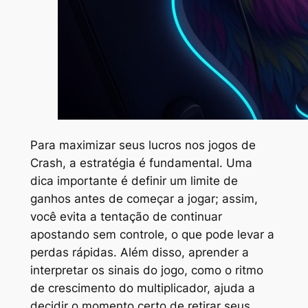
Para maximizar seus lucros nos jogos de
Crash, a estratégia é fundamental. Uma
dica importante é definir um limite de
ganhos antes de começar a jogar; assim,
você evita a tentação de continuar
apostando sem controle, o que pode levar a
perdas rápidas. Além disso, aprender a
interpretar os sinais do jogo, como o ritmo
de crescimento do multiplicador, ajuda a
decidir o momento certo de retirar seus