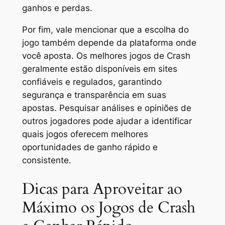
ganhos e perdas.
Por fim, vale mencionar que a escolha do
jogo também depende da plataforma onde
você aposta. Os melhores jogos de Crash
geralmente estão disponíveis em sites
confiáveis e regulados, garantindo
segurança e transparência em suas
apostas. Pesquisar análises e opiniões de
outros jogadores pode ajudar a identificar
quais jogos oferecem melhores
oportunidades de ganho rápido e
consistente.
Dicas para Aproveitar ao
Máximo os Jogos de Crash