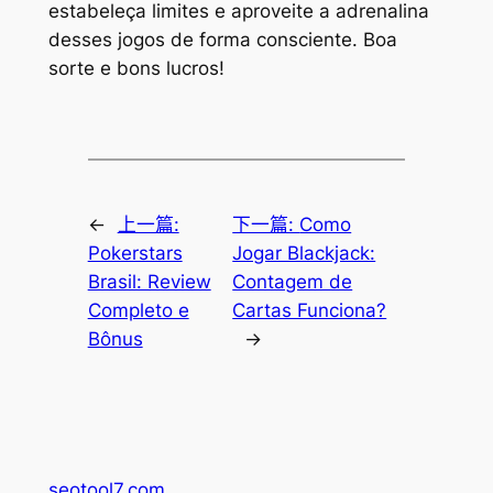
estabeleça limites e aproveite a adrenalina
desses jogos de forma consciente. Boa
sorte e bons lucros!
←
上一篇:
下一篇:
Como
Pokerstars
Jogar Blackjack:
Brasil: Review
Contagem de
Completo e
Cartas Funciona?
Bônus
→
seotool7.com