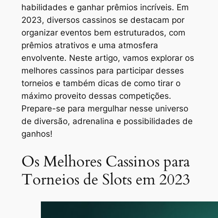
habilidades e ganhar prêmios incríveis. Em
2023, diversos cassinos se destacam por
organizar eventos bem estruturados, com
prêmios atrativos e uma atmosfera
envolvente. Neste artigo, vamos explorar os
melhores cassinos para participar desses
torneios e também dicas de como tirar o
máximo proveito dessas competições.
Prepare-se para mergulhar nesse universo
de diversão, adrenalina e possibilidades de
ganhos!
Os Melhores Cassinos para
Torneios de Slots em 2023