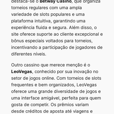
destaca-se o
Betway Casino
, que organiza
torneios regulares com uma ampla
variedade de slots populares e uma
plataforma intuitiva, garantindo uma
experiência fluida e segura. Além disso, o
site oferece suporte ao cliente excepcional e
bônus especiais voltados para torneios,
incentivando a participação de jogadores de
diferentes níveis.
Outro cassino que merece menção é o
LeoVegas
, conhecido por sua inovação no
setor de jogos online. Com torneios de slots
frequentes e bem organizados, LeoVegas
oferece uma grande diversidade de jogos e
uma interface amigável, perfeita para quem
gosta de competir. Os prêmios variam
desde créditos de aposta até viagens e