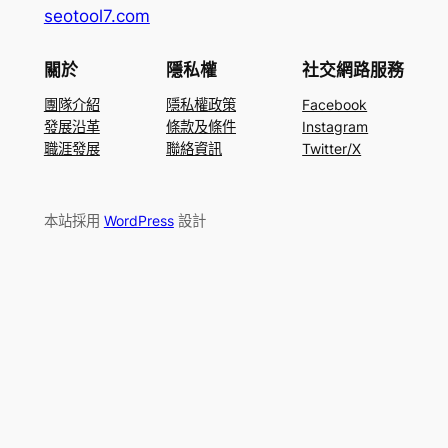
seotool7.com
關於
隱私權
社交網路服務
團隊介紹
隱私權政策
Facebook
發展沿革
條款及條件
Instagram
職涯發展
聯絡資訊
Twitter/X
本站採用
WordPress
設計