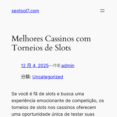
跳
seotool7.com
至
主
要
內
Melhores Cassinos com
容
Torneios de Slots
12 月 4, 2025
—
admin
作者:
分類:
Uncategorized
Se você é fã de slots e busca uma
experiência emocionante de competição, os
torneios de slots nos cassinos oferecem
uma oportunidade única de testar suas