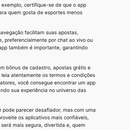
 exemplo, certifique-se de que o app
 Para quem gosta de esportes menos
 navegação facilitam suas apostas,
e, preferencialmente por chat ao vivo ou
 app também é importante, garantindo
em bônus de cadastro, apostas grátis e
 leia atentamente os termos e condições
 fatores, você consegue encontrar um app
ando sua experiência no universo das
ocê pode parecer desafiador, mas com uma
roveite os aplicativos mais confiáveis,
 será mais segura, divertida e, quem