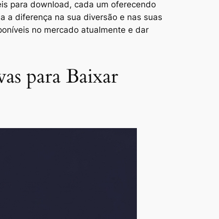
veis para download, cada um oferecendo
da a diferença na sua diversão e nas suas
poníveis no mercado atualmente e dar
as para Baixar