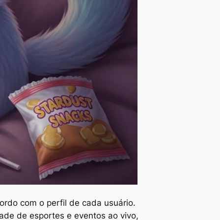
ordo com o perfil de cada usuário.
ade de esportes e eventos ao vivo,