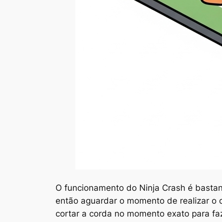
O funcionamento do Ninja Crash é bastant
então aguardar o momento de realizar o c
cortar a corda no momento exato para faze