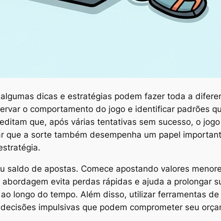
 algumas dicas e estratégias podem fazer toda a difere
rvar o comportamento do jogo e identificar padrões q
editam que, após várias tentativas sem sucesso, o jog
ar que a sorte também desempenha um papel importante
stratégia.
 seu saldo de apostas. Comece apostando valores meno
 abordagem evita perdas rápidas e ajuda a prolongar su
ao longo do tempo. Além disso, utilizar ferramentas d
e decisões impulsivas que podem comprometer seu orça