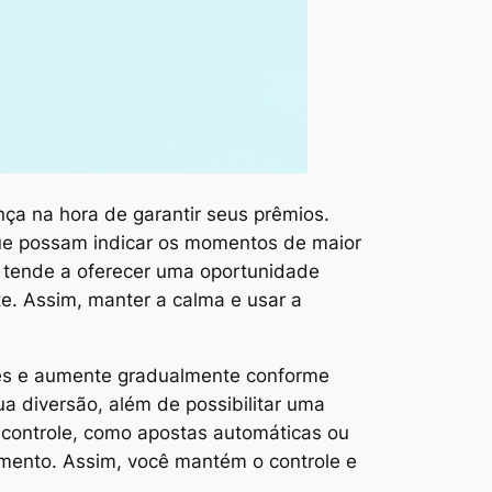
nça na hora de garantir seus prêmios.
ue possam indicar os momentos de maior
o tende a oferecer uma oportunidade
. Assim, manter a calma e usar a
res e aumente gradualmente conforme
a diversão, além de possibilitar uma
e controle, como apostas automáticas ou
mento. Assim, você mantém o controle e