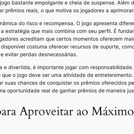
 jogo bastante empolgante e cheia de suspense. Além d
 prêmios reais, o que motiva os jogadores a aprimorar
nâmica do risco e recompensa. O jogo apresenta diferen
 a estratégia que mais combina com seu perfil. É funda
ogadores acreditam que certos momentos oferecem maio
á disponível costuma oferecer recursos de suporte, como
e evitar perdas desnecessárias.
a e divertida, é importante jogar com responsabilidade.
e que o jogo deve ser uma atividade de entretenimento.
r suas chances de conquistar os prêmios oferecidos pel
a oportunidade real de ganhar prêmios de maneira jus
 para Aproveitar ao Máxim