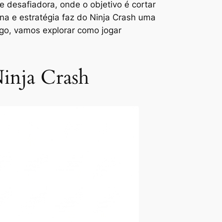
 desafiadora, onde o objetivo é cortar
a e estratégia faz do Ninja Crash uma
igo, vamos explorar como jogar
inja Crash