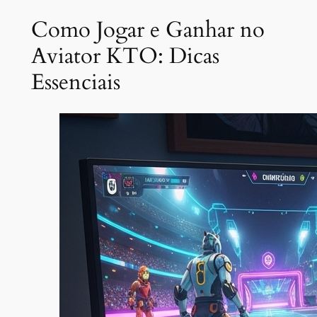
Como Jogar e Ganhar no
Aviator KTO: Dicas
Essenciais