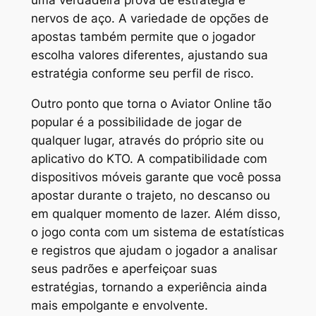
uma verdadeira prova de estratégia e
nervos de aço. A variedade de opções de
apostas também permite que o jogador
escolha valores diferentes, ajustando sua
estratégia conforme seu perfil de risco.
Outro ponto que torna o Aviator Online tão
popular é a possibilidade de jogar de
qualquer lugar, através do próprio site ou
aplicativo do KTO. A compatibilidade com
dispositivos móveis garante que você possa
apostar durante o trajeto, no descanso ou
em qualquer momento de lazer. Além disso,
o jogo conta com um sistema de estatísticas
e registros que ajudam o jogador a analisar
seus padrões e aperfeiçoar suas
estratégias, tornando a experiência ainda
mais empolgante e envolvente.