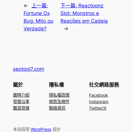
←
上一篇:
下一篇:
Reactoonz
Fortune Ox
Slot: Monstros e
Bug: Mito ou
Reações em Cadeia
Verdade?
→
seotool7.com
關於
隱私權
社交網路服務
團隊介紹
隱私權政策
Facebook
發展沿革
條款及條件
Instagram
職涯發展
聯絡資訊
Twitter/X
本站採用
WordPress
設計