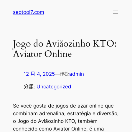
跳
seotool7.com
至
主
要
內
Jogo do Aviãozinho KTO:
容
Aviator Online
12 月 4, 2025
—
admin
作者:
分類:
Uncategorized
Se você gosta de jogos de azar online que
combinam adrenalina, estratégia e diversão,
o Jogo do Aviãozinho KTO, também
conhecido como Aviator Online, é uma