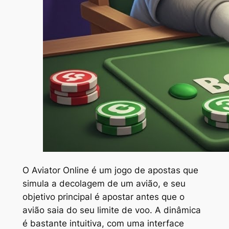
O Aviator Online é um jogo de apostas que
simula a decolagem de um avião, e seu
objetivo principal é apostar antes que o
avião saia do seu limite de voo. A dinâmica
é bastante intuitiva, com uma interface