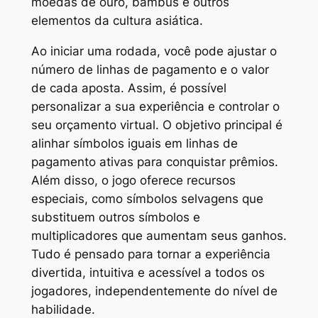
moedas de ouro, bambus e outros
elementos da cultura asiática.
Ao iniciar uma rodada, você pode ajustar o
número de linhas de pagamento e o valor
de cada aposta. Assim, é possível
personalizar a sua experiência e controlar o
seu orçamento virtual. O objetivo principal é
alinhar símbolos iguais em linhas de
pagamento ativas para conquistar prêmios.
Além disso, o jogo oferece recursos
especiais, como símbolos selvagens que
substituem outros símbolos e
multiplicadores que aumentam seus ganhos.
Tudo é pensado para tornar a experiência
divertida, intuitiva e acessível a todos os
jogadores, independentemente do nível de
habilidade.