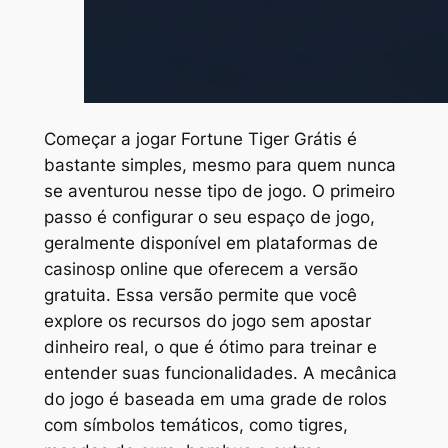
Começar a jogar Fortune Tiger Grátis é
bastante simples, mesmo para quem nunca
se aventurou nesse tipo de jogo. O primeiro
passo é configurar o seu espaço de jogo,
geralmente disponível em plataformas de
casinosp online que oferecem a versão
gratuita. Essa versão permite que você
explore os recursos do jogo sem apostar
dinheiro real, o que é ótimo para treinar e
entender suas funcionalidades. A mecânica
do jogo é baseada em uma grade de rolos
com símbolos temáticos, como tigres,