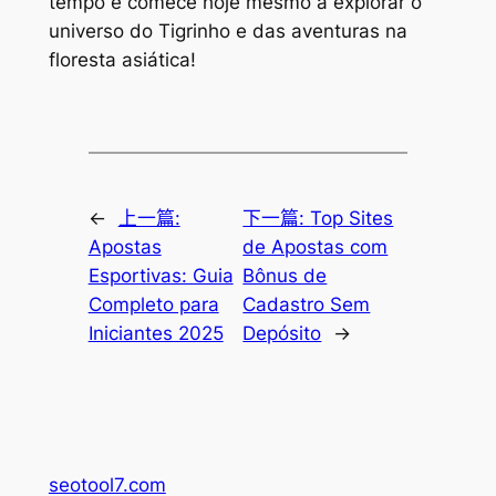
tempo e comece hoje mesmo a explorar o
universo do Tigrinho e das aventuras na
floresta asiática!
←
上一篇:
下一篇:
Top Sites
Apostas
de Apostas com
Esportivas: Guia
Bônus de
Completo para
Cadastro Sem
Iniciantes 2025
Depósito
→
seotool7.com