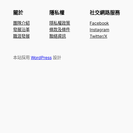
關於
隱私權
社交網路服務
團隊介紹
隱私權政策
Facebook
發展沿革
條款及條件
Instagram
職涯發展
聯絡資訊
Twitter/X
本站採用
WordPress
設計