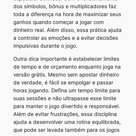
dos símbolos, bônus e multiplicadores faz
toda a diferença na hora de maximizar seus
ganhos quando começar a jogar com
dinheiro real. Além disso, essa prática ajuda
a controlar as emoções e a evitar decisões
impulsivas durante o jogo.
Outra dica importante é estabelecer limites
de tempo e de orçamento enquanto joga na
versão grátis. Mesmo sem apostar dinheiro
de verdade, é fácil se empolgar e passar
horas jogando. Defina um tempo limite para
suas sessões e não ultrapasse esse limite
para manter o jogo divertido e responsável.
Além de evitar frustrações, essa disciplina
ajuda a desenvolver uma rotina equilibrada,
que pode ser levada também para os jogos