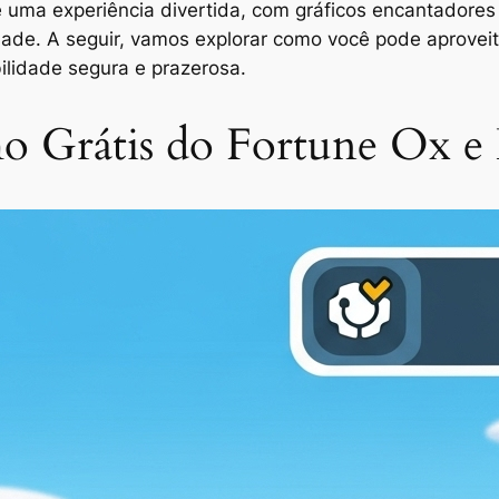
e uma experiência divertida, com gráficos encantadore
dade. A seguir, vamos explorar como você pode aprovei
ilidade segura e prazerosa.
 Grátis do Fortune Ox e 