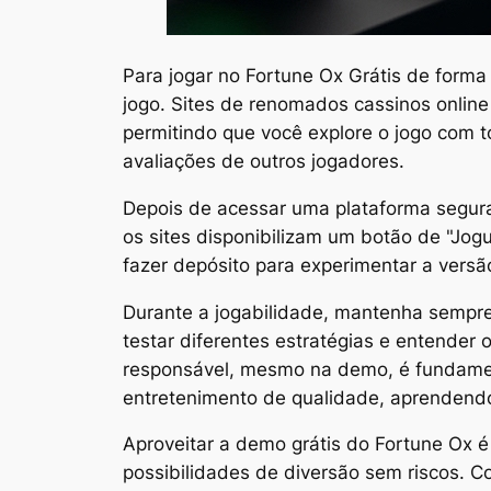
Para jogar no Fortune Ox Grátis de forma
jogo. Sites de renomados cassinos onlin
permitindo que você explore o jogo com to
avaliações de outros jogadores.
Depois de acessar uma plataforma segura
os sites disponibilizam um botão de "Jogu
fazer depósito para experimentar a versã
Durante a jogabilidade, mantenha sempre
testar diferentes estratégias e entender
responsável, mesmo na demo, é fundament
entretenimento de qualidade, aprendendo
Aproveitar a demo grátis do Fortune Ox 
possibilidades de diversão sem riscos. C