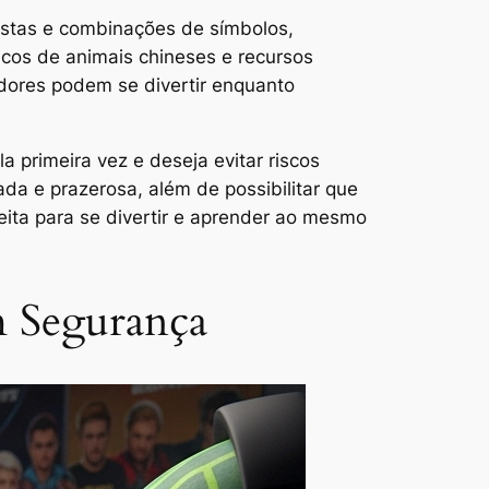
postas e combinações de símbolos,
cos de animais chineses e recursos
ores podem se divertir enquanto
 primeira vez e deseja evitar riscos
ada e prazerosa, além de possibilitar que
ita para se divertir e aprender ao mesmo
 Segurança