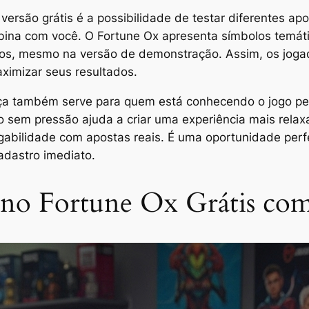
 versão grátis é a possibilidade de testar diferentes a
bina com você. O Fortune Ox apresenta símbolos temáti
os, mesmo na versão de demonstração. Assim, os jogad
ximizar seus resultados.
aça também serve para quem está conhecendo o jogo pela
go sem pressão ajuda a criar uma experiência mais relax
gabilidade com apostas reais. É uma oportunidade perfe
adastro imediato.
no Fortune Ox Grátis com