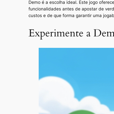
Demo é a escolha ideal. Este jogo oferec
funcionalidades antes de apostar de ver
custos e de que forma garantir uma jogab
Experimente a Demo