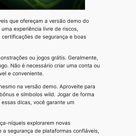
iáveis que ofereçam a versão demo do
ma experiência livre de riscos,
ui certificações de segurança e boas
onstrações ou jogos grátis. Geralmente,
jogo. Não é necessário criar uma conta ou
vel e conveniente.
 mesmo na versão demo. Aproveite para
 bônus e símbolos wild. Jogar de forma
 essas dicas, você garante um
aça-níqueis explorarem novas
e a segurança de plataformas confiáveis,