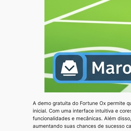
A demo gratuita do Fortune Ox permite q
inicial. Com uma interface intuitiva e co
funcionalidades e mecânicas. Além disso
aumentando suas chances de sucesso caso