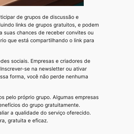
ticipar de grupos de discussão e
uindo links de grupos gratuitos, e podem
a suas chances de receber convites ou
rio que está compartilhando o link para
redes sociais. Empresas e criadores de
nscrever-se na newsletter ou ativar
Dessa forma, você não perde nenhuma
dos pelo próprio grupo. Algumas empresas
enefícios do grupo gratuitamente.
iar a qualidade do serviço oferecido.
, gratuita e eficaz.