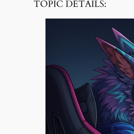
TOPIC DETAILS: