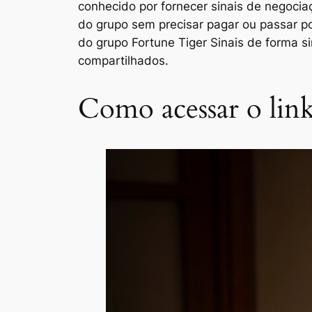
conhecido por fornecer sinais de negocia
do grupo sem precisar pagar ou passar po
do grupo Fortune Tiger Sinais de forma si
compartilhados.
Como acessar o link