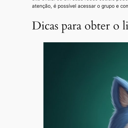
atenção, é possível acessar o grupo e com
Dicas para obter o 