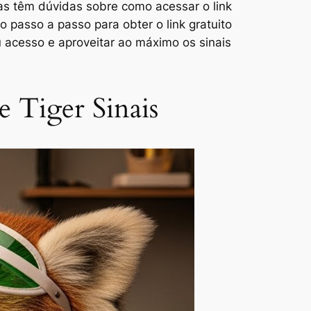
oas têm dúvidas sobre como acessar o link
 passo a passo para obter o link gratuito
eu acesso e aproveitar ao máximo os sinais
e Tiger Sinais