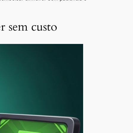
er sem custo