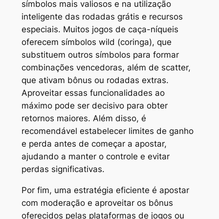
símbolos mais valiosos e na utilização
inteligente das rodadas grátis e recursos
especiais. Muitos jogos de caça-níqueis
oferecem símbolos wild (coringa), que
substituem outros símbolos para formar
combinações vencedoras, além de scatter,
que ativam bônus ou rodadas extras.
Aproveitar essas funcionalidades ao
máximo pode ser decisivo para obter
retornos maiores. Além disso, é
recomendável estabelecer limites de ganho
e perda antes de começar a apostar,
ajudando a manter o controle e evitar
perdas significativas.
Por fim, uma estratégia eficiente é apostar
com moderação e aproveitar os bônus
oferecidos pelas plataformas de jogos ou