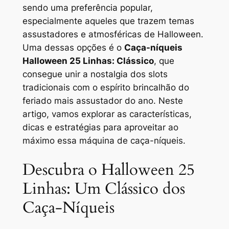
sendo uma preferência popular,
especialmente aqueles que trazem temas
assustadores e atmosféricas de Halloween.
Uma dessas opções é o
Caça-níqueis
Halloween 25 Linhas: Clássico
, que
consegue unir a nostalgia dos slots
tradicionais com o espírito brincalhão do
feriado mais assustador do ano. Neste
artigo, vamos explorar as características,
dicas e estratégias para aproveitar ao
máximo essa máquina de caça-níqueis.
Descubra o Halloween 25
Linhas: Um Clássico dos
Caça-Níqueis