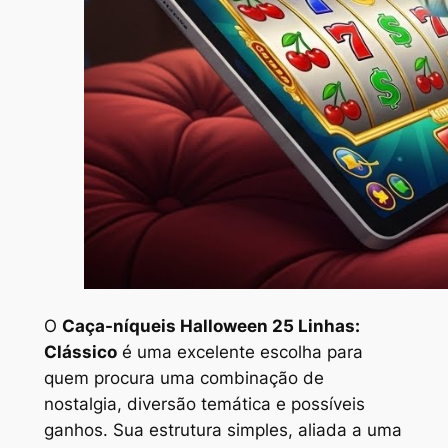
O
Caça-níqueis Halloween 25 Linhas:
Clássico
é uma excelente escolha para
quem procura uma combinação de
nostalgia, diversão temática e possíveis
ganhos. Sua estrutura simples, aliada a uma