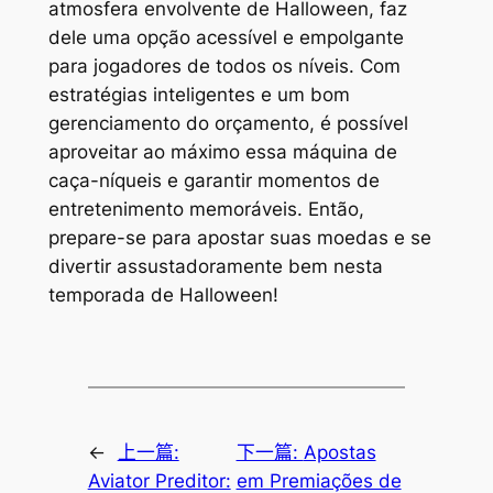
atmosfera envolvente de Halloween, faz
dele uma opção acessível e empolgante
para jogadores de todos os níveis. Com
estratégias inteligentes e um bom
gerenciamento do orçamento, é possível
aproveitar ao máximo essa máquina de
caça-níqueis e garantir momentos de
entretenimento memoráveis. Então,
prepare-se para apostar suas moedas e se
divertir assustadoramente bem nesta
temporada de Halloween!
←
上一篇:
下一篇:
Apostas
Aviator Preditor:
em Premiações de