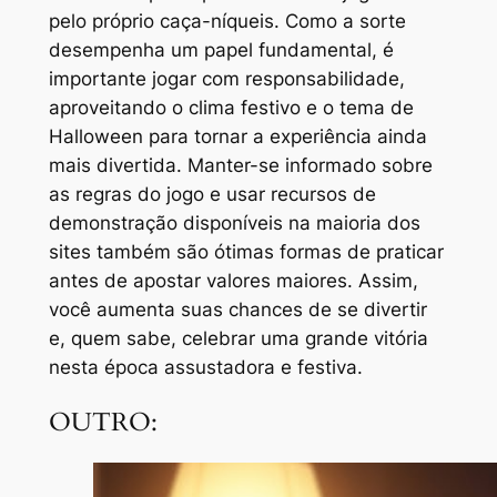
pelo próprio caça-níqueis. Como a sorte
desempenha um papel fundamental, é
importante jogar com responsabilidade,
aproveitando o clima festivo e o tema de
Halloween para tornar a experiência ainda
mais divertida. Manter-se informado sobre
as regras do jogo e usar recursos de
demonstração disponíveis na maioria dos
sites também são ótimas formas de praticar
antes de apostar valores maiores. Assim,
você aumenta suas chances de se divertir
e, quem sabe, celebrar uma grande vitória
nesta época assustadora e festiva.
OUTRO: