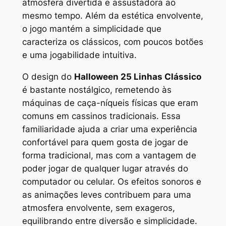
atmosfera divertida e assustadora ao
mesmo tempo. Além da estética envolvente,
o jogo mantém a simplicidade que
caracteriza os clássicos, com poucos botões
e uma jogabilidade intuitiva.
O design do
Halloween 25 Linhas Clássico
é bastante nostálgico, remetendo às
máquinas de caça-níqueis físicas que eram
comuns em cassinos tradicionais. Essa
familiaridade ajuda a criar uma experiência
confortável para quem gosta de jogar de
forma tradicional, mas com a vantagem de
poder jogar de qualquer lugar através do
computador ou celular. Os efeitos sonoros e
as animações leves contribuem para uma
atmosfera envolvente, sem exageros,
equilibrando entre diversão e simplicidade.