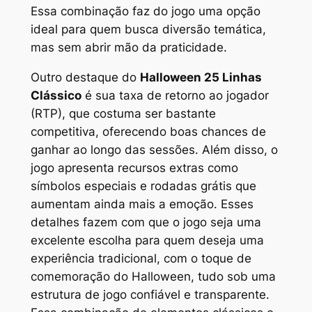
Essa combinação faz do jogo uma opção
ideal para quem busca diversão temática,
mas sem abrir mão da praticidade.
Outro destaque do
Halloween 25 Linhas
Clássico
é sua taxa de retorno ao jogador
(RTP), que costuma ser bastante
competitiva, oferecendo boas chances de
ganhar ao longo das sessões. Além disso, o
jogo apresenta recursos extras como
símbolos especiais e rodadas grátis que
aumentam ainda mais a emoção. Esses
detalhes fazem com que o jogo seja uma
excelente escolha para quem deseja uma
experiência tradicional, com o toque de
comemoração do Halloween, tudo sob uma
estrutura de jogo confiável e transparente.