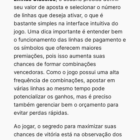
seu valor de aposta e selecionar o número
de linhas que deseja ativar, o que é
bastante simples na interface intuitiva do
jogo. Uma dica importante é entender bem
o funcionamento das linhas de pagamento e
os símbolos que oferecem maiores
premiações, pois isso aumenta suas
chances de formar combinações
vencedoras. Como o jogo possui uma alta
frequência de combinações, apostar em
várias linhas ao mesmo tempo pode
potencializar os ganhos, mas é preciso
também gerenciar bem o orçamento para
evitar perdas rápidas.
Ao jogar, o segredo para maximizar suas
chances de vitória está na observação dos