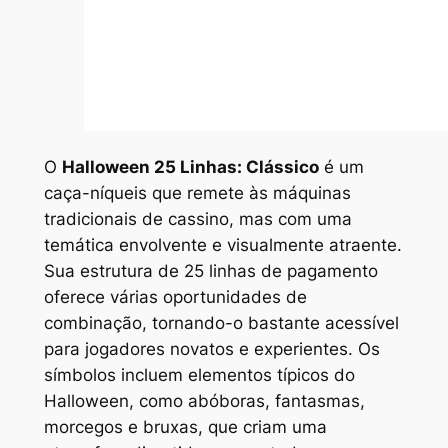
O
Halloween 25 Linhas: Clássico
é um
caça-níqueis que remete às máquinas
tradicionais de cassino, mas com uma
temática envolvente e visualmente atraente.
Sua estrutura de 25 linhas de pagamento
oferece várias oportunidades de
combinação, tornando-o bastante acessível
para jogadores novatos e experientes. Os
símbolos incluem elementos típicos do
Halloween, como abóboras, fantasmas,
morcegos e bruxas, que criam uma