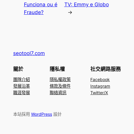
Funciona ou é
TV: Emmy e Globo
Fraude?
→
seotool7.com
關於
隱私權
社交網路服務
團隊介紹
隱私權政策
Facebook
發展沿革
條款及條件
Instagram
職涯發展
聯絡資訊
Twitter/X
本站採用
WordPress
設計