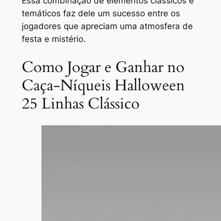
Essa combinação de elementos clássicos e
temáticos faz dele um sucesso entre os
jogadores que apreciam uma atmosfera de
festa e mistério.
Como Jogar e Ganhar no
Caça-Níqueis Halloween
25 Linhas Clássico